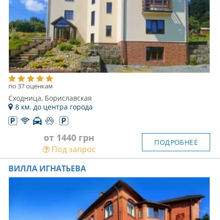
по 37 оценкам
Сходница, Бориславская
8 км. до центра города
от 1440 грн
ПОДРОБНЕЕ
Под запрос
ВИЛЛА ИГНАТЬЕВА