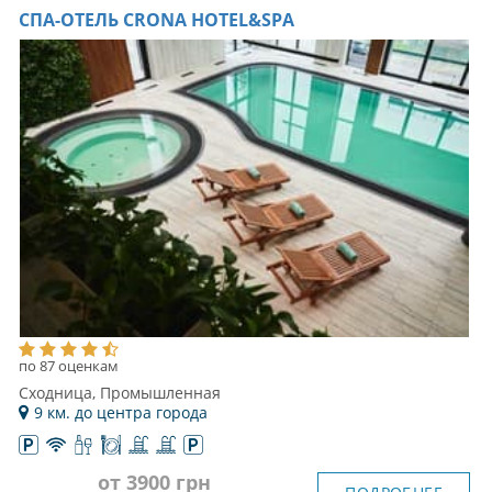
СПА-ОТЕЛЬ CRONA HOTEL&SPA
по 87 оценкам
Сходница, Промышленная
9 км. до центра города
от 3900 грн