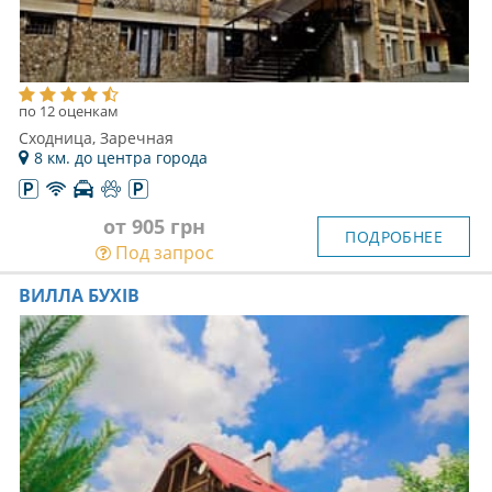
по 12 оценкам
Сходница, Заречная
8 км. до центра города
от 905 грн
ПОДРОБНЕЕ
Под запрос
ВИЛЛА БУХІВ