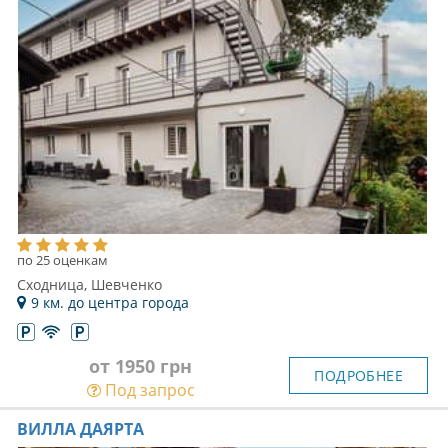
по 25 оценкам
Сходница, Шевченко
9 км. до центра города
от 1950 грн
ПОДРОБНЕЕ
Под запрос
ВИЛЛА ДАЯРТА