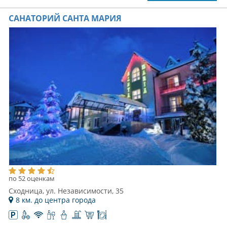
САНАТОРИЙ САНТА МАРИЯ
по 52 оценкам
Сходница, ул. Независимости, 35
8 км. до центра города