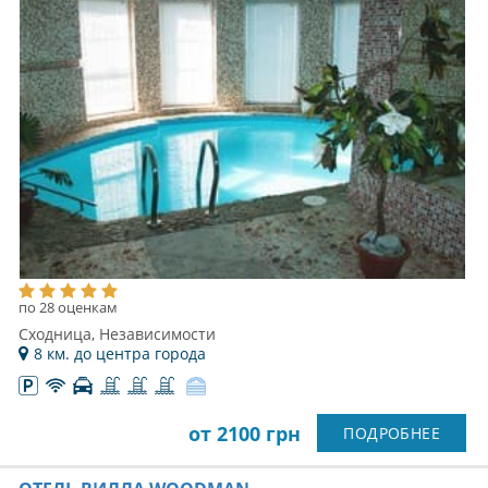
по 28 оценкам
Сходница, Независимости
8 км. до центра города
от 2100 грн
ПОДРОБНЕЕ