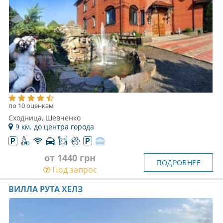
по 10 оценкам
Сходница, Шевченко
9 км. до центра города
от 1440 грн
ПОДРОБНЕЕ
Под запрос
ВИЛЛА РУТА ХЕЛЗ