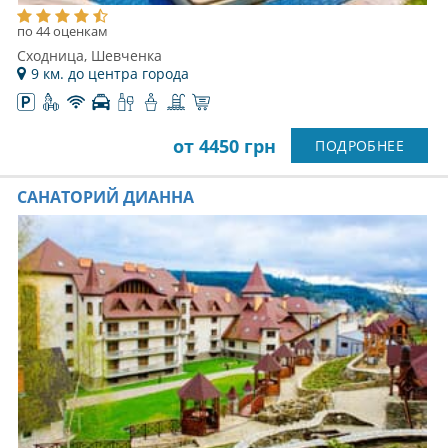
по 44 оценкам
Сходница, Шевченка
9 км. до центра города
от 4450 грн
ПОДРОБНЕЕ
САНАТОРИЙ ДИАННА