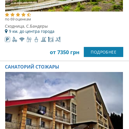
по 69 оценкам
Сходница, С.Бандеры
9 км. до центра города
от 7350 грн
ПОДРОБНЕЕ
САНАТОРИЙ СТОЖАРЫ