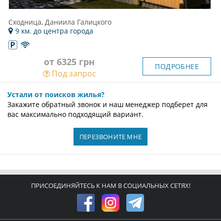
Сходница, Даниила Галицкого
9 км. до центра города
от 6325 грн
ПОДРОБНЕЕ
Под запрос
Устали от поисков жилья?
Закажите обратный звонок и наш менеджер подберет для
вас максимально подходящий вариант.
ПЕРЕЗВОНИТЕ МНЕ
ПРИСОЕДИНЯЙТЕСЬ К НАМ В СОЦИАЛЬНЫХ СЕТЯХ!