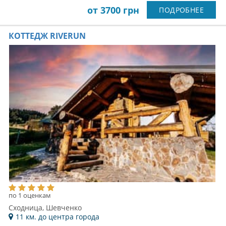
от 3700 грн
ПОДРОБНЕЕ
КОТТЕДЖ RIVERUN
по 1 оценкам
Сходница, Шевченко
11 км. до центра города