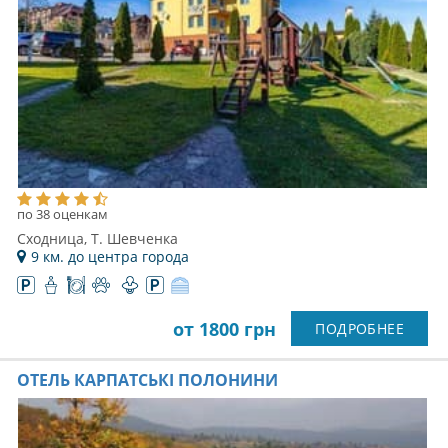
по 38 оценкам
Сходница, Т. Шевченка
9 км. до центра города
от 1800 грн
ПОДРОБНЕЕ
ОТЕЛЬ КАРПАТСЬКІ ПОЛОНИНИ