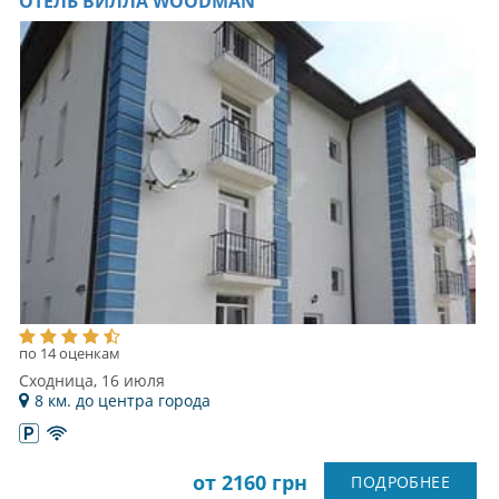
ОТЕЛЬ ВИЛЛА WOODMAN
по 14 оценкам
Сходница, 16 июля
8 км. до центра города
от 2160 грн
ПОДРОБНЕЕ