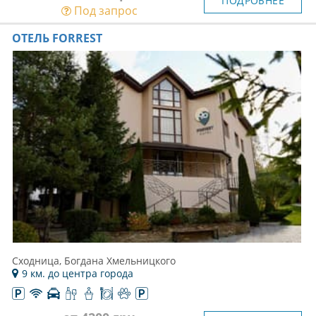
ПОДРОБНЕЕ
Под запрос
ОТЕЛЬ FORREST
Сходница, Богдана Хмельницкого
9 км. до центра города