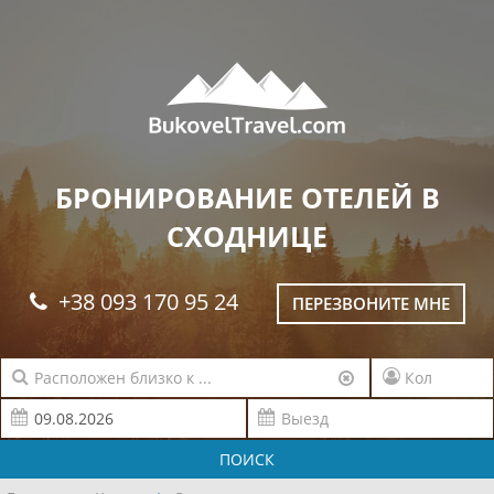
БРОНИРОВАНИЕ ОТЕЛЕЙ В
СХОДНИЦЕ
+38 093 170 95 24
ПЕРЕЗВОНИТЕ МНЕ
ПОИСК