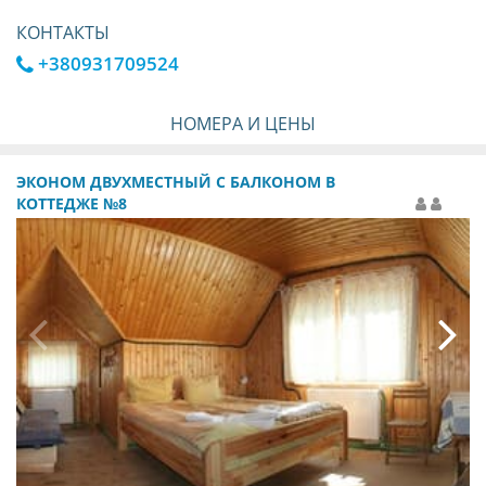
КОНТАКТЫ
+380931709524
НОМЕРА И ЦЕНЫ
ЭКОНОМ ДВУХМЕСТНЫЙ С БАЛКОНОМ В
КОТТЕДЖЕ №8