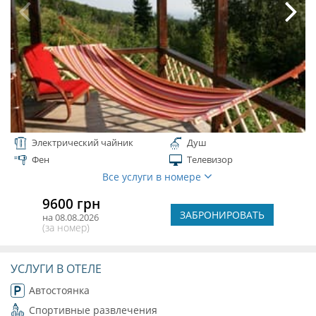
Электрический чайник
Душ
Фен
Телевизор
Все услуги в номере
9600 грн
ЗАБРОНИРОВАТЬ
на 08.08.2026
(за номер)
УСЛУГИ В ОТЕЛЕ
Автостоянка
Спортивные развлечения