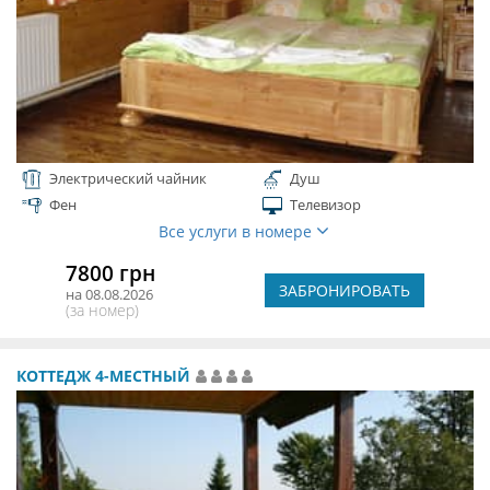
Электрический чайник
Душ
Фен
Телевизор
Все услуги в номере
7800 грн
ЗАБРОНИРОВАТЬ
на 08.08.2026
(за номер)
КОТТЕДЖ 4-МЕСТНЫЙ