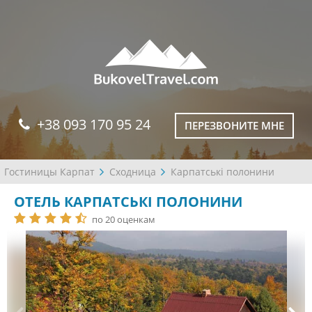
+38 093 170 95 24
ПЕРЕЗВОНИТЕ МНЕ
Гостиницы Карпат
Сходница
Карпатські полонини
ОТЕЛЬ КАРПАТСЬКІ ПОЛОНИНИ
по 20 оценкам