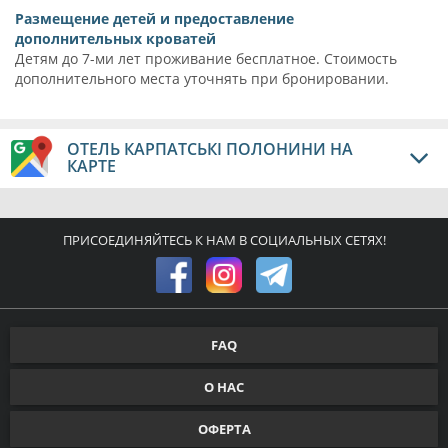
Размещение детей и предоставление
дополнительных кроватей
Детям до 7-ми лет проживание бесплатное. Стоимость
дополнительного места уточнять при бронировании.
ОТЕЛЬ КАРПАТСЬКІ ПОЛОНИНИ НА
КАРТЕ
ПРИСОЕДИНЯЙТЕСЬ К НАМ В СОЦИАЛЬНЫХ СЕТЯХ!
FAQ
О НАС
ОФЕРТА