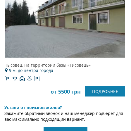
Тысовец, На территории базы «Тисовець»
9 м. до центра города
от 5500 грн
ПОДРОБНЕЕ
Устали от поисков жилья?
Закажите обратный звонок и наш менеджер подберет для
вас максимально подходящий вариант.