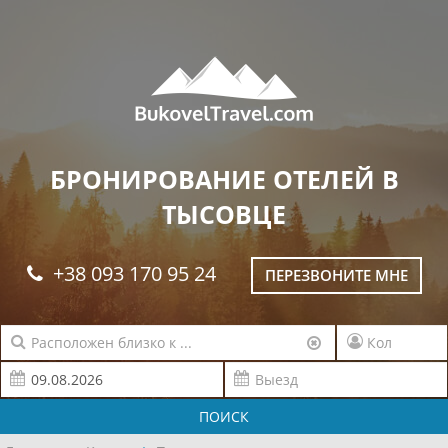
БРОНИРОВАНИЕ ОТЕЛЕЙ В
ТЫСОВЦЕ
+38 093 170 95 24
ПЕРЕЗВОНИТЕ МНЕ
ПОИСК