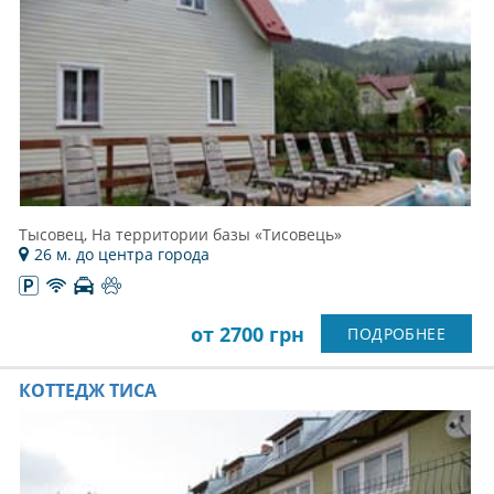
Тысовец, На территории базы «Тисовець»
26 м. до центра города
от 2700 грн
ПОДРОБНЕЕ
КОТТЕДЖ ТИСА