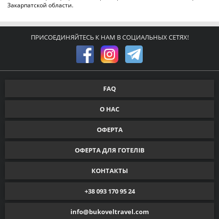
Закарпатской области.
ПРИСОЕДИНЯЙТЕСЬ К НАМ В СОЦИАЛЬНЫХ СЕТЯХ!
FAQ
О НАС
ОФЕРТА
ОФЕРТА ДЛЯ ГОТЕЛІВ
КОНТАКТЫ
+38 093 170 95 24
info@bukoveltravel.com