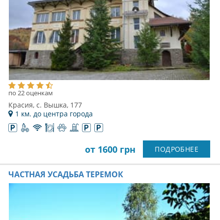
по 22 оценкам
Красия, с. Вышка, 177
1 км. до центра города
от 1600 грн
ПОДРОБНЕЕ
ЧАСТНАЯ УСАДЬБА ТЕРЕМОК