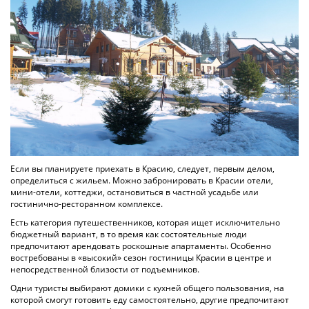
Если вы планируете приехать в Красию, следует, первым делом,
определиться с жильем. Можно забронировать в Красии отели,
мини-отели, коттеджи, остановиться в частной усадьбе или
гостинично-ресторанном комплексе.
Есть категория путешественников, которая ищет исключительно
бюджетный вариант, в то время как состоятельные люди
предпочитают арендовать роскошные апартаменты. Особенно
востребованы в «высокий» сезон гостиницы Красии в центре и
непосредственной близости от подъемников.
Одни туристы выбирают домики с кухней общего пользования, на
которой смогут готовить еду самостоятельно, другие предпочитают