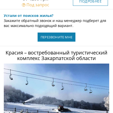
ПОДРОБНЕЕ
Под запрос
Устали от поисков жилья?
Закажите обратный звонок и наш менеджер подберет для
вас максимально подходящий вариант.
ПЕРЕЗВОНИТЕ МНЕ
Красия – востребованный туристический
комплекс Закарпатской области