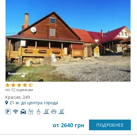
по 12 оценкам
Красия, 249
21 м. до центра города
от 2640 грн
ПОДРОБНЕЕ