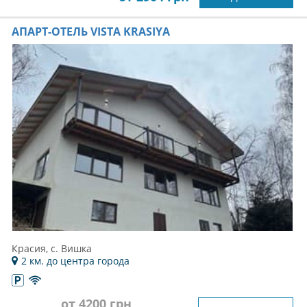
АПАРТ-ОТЕЛЬ VISTA KRASIYA
Красия, с. Вишка
2 км. до центра города
от 4200 грн