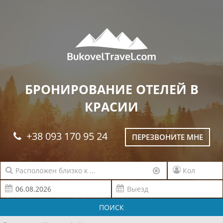
БРОНИРОВАНИЕ ОТЕЛЕЙ В
КРАСИИ
+38 093 170 95 24
ПЕРЕЗВОНИТЕ МНЕ
ПОИСК