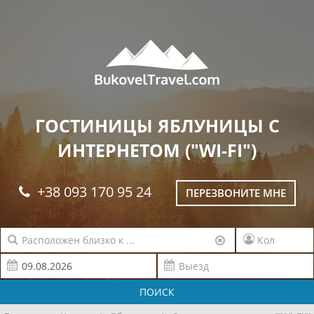
ГОСТИНИЦЫ ЯБЛУНИЦЫ С
ИНТЕРНЕТОМ ("WI-FI")
+38 093 170 95 24
ПЕРЕЗВОНИТЕ МНЕ
ПОИСК