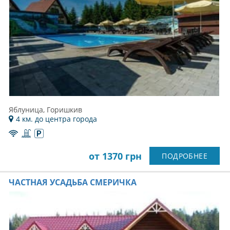
Яблуница, Горишкив
4 км. до центра города
от 1370 грн
ПОДРОБНЕЕ
ЧАСТНАЯ УСАДЬБА СМЕРИЧКА