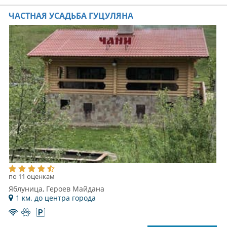
ЧАСТНАЯ УСАДЬБА ГУЦУЛЯНА
по 11 оценкам
Яблуница, Героев Майдана
1 км. до центра города