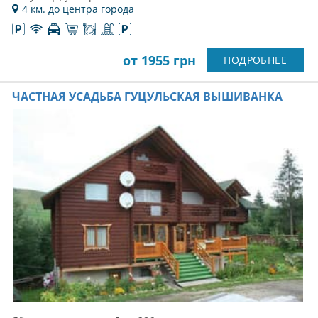
4 км. до центра города
от 1955 грн
ПОДРОБНЕЕ
ЧАСТНАЯ УСАДЬБА ГУЦУЛЬСКАЯ ВЫШИВАНКА