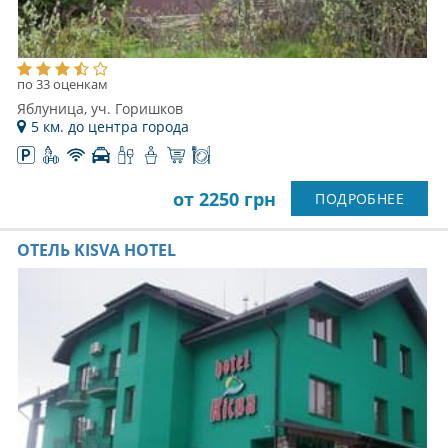
по 33 оценкам
Яблуница, уч. Горишков
5 км. до центра города
от 2250 грн
ПОДРОБНЕЕ
ОТЕЛЬ KISVA HOTEL