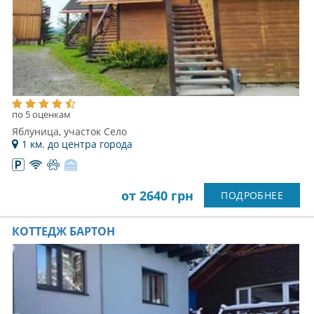
по 5 оценкам
Яблуница, участок Село
1 км. до центра города
от 2640 грн
ПОДРОБНЕЕ
КОТТЕДЖ БАРТОН