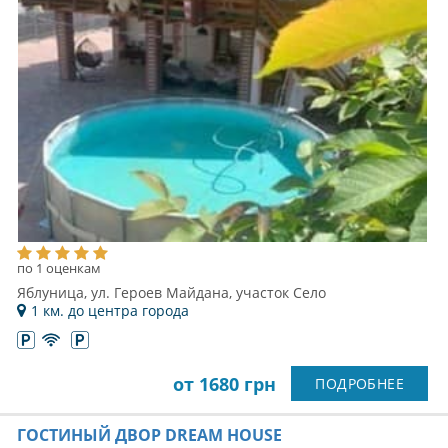
по 1 оценкам
Яблуница, ул. Героев Майдана, участок Село
1 км. до центра города
от 1680 грн
ПОДРОБНЕЕ
ГОСТИНЫЙ ДВОР DREAM HOUSE