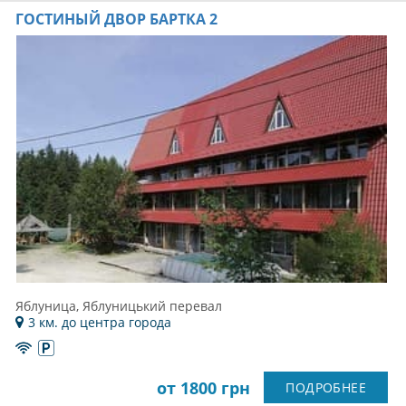
ГОСТИНЫЙ ДВОР БАРТКА 2
Яблуница, Яблуницький перевал
3 км. до центра города
от 1800 грн
ПОДРОБНЕЕ