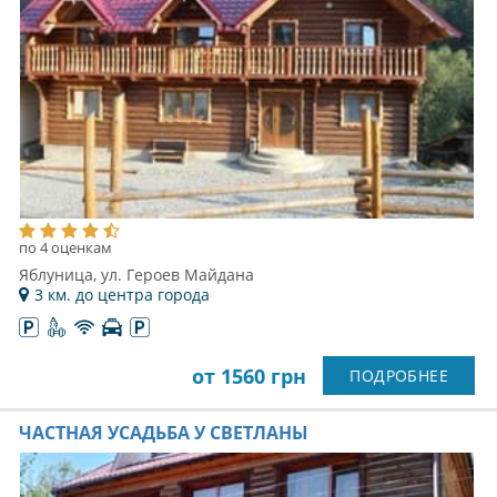
по 4 оценкам
Яблуница, ул. Героев Майдана
3 км. до центра города
от 1560 грн
ПОДРОБНЕЕ
ЧАСТНАЯ УСАДЬБА У СВЕТЛАНЫ