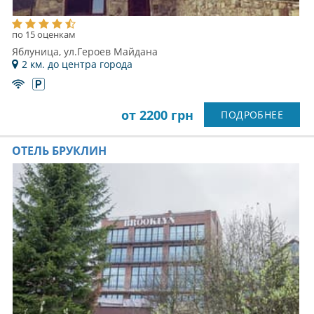
по 15 оценкам
Яблуница, ул.Героев Майдана
2 км. до центра города
от 2200 грн
ПОДРОБНЕЕ
ОТЕЛЬ БРУКЛИН