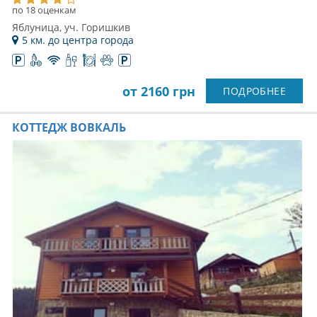
по 18 оценкам
Яблуница, уч. Горишкив
5 км. до центра города
от 2160 грн
ПОДРОБНЕЕ
КОТТЕДЖ ВОВКАЛЬ