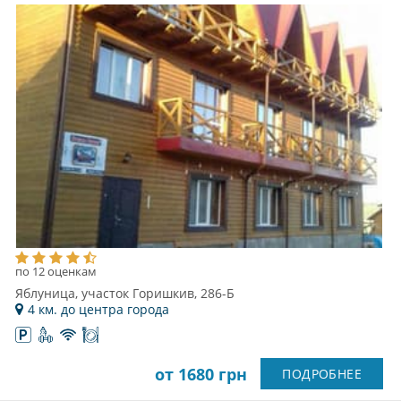
по 12 оценкам
Яблуница, участок Горишкив, 286-Б
4 км. до центра города
от 1680 грн
ПОДРОБНЕЕ