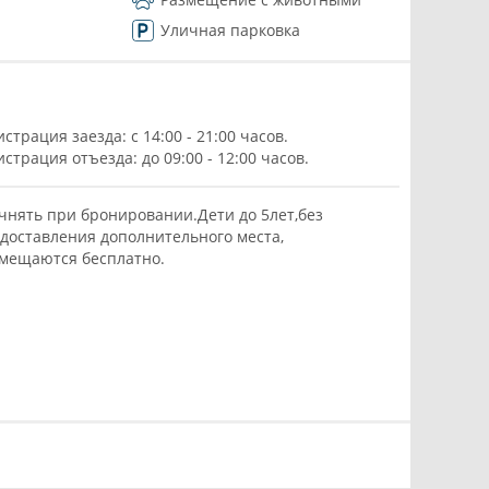
Уличная парковка
истрация заезда: с 14:00 - 21:00 часов.
истрация отъезда: до 09:00 - 12:00 часов.
чнять при бронировании.Дети до 5лет,без
доставления дополнительного места,
мещаются бесплатно.