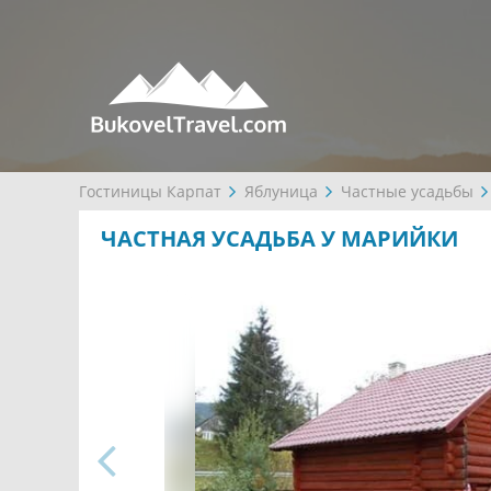
Гостиницы Карпат
Яблуница
Частные усадьбы
ЧАСТНАЯ УСАДЬБА У МАРИЙКИ