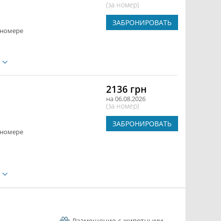
(за номер)
ЗАБРОНИРОВАТЬ
 номере
е
2136 грн
на 06.08.2026
(за номер)
ЗАБРОНИРОВАТЬ
 номере
е
Размещение с животными