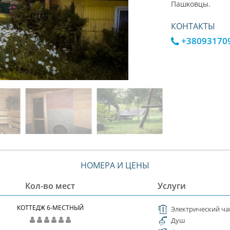
Пашковцы.
КОНТАКТЫ
+38093170
НОМЕРА И ЦЕНЫ
Кол-во мест
Услуги
КОТТЕДЖ 6-МЕСТНЫЙ
Электрический ча
Душ