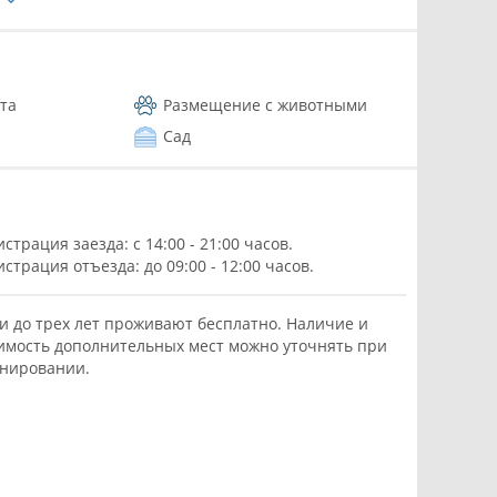
е
та
Размещение с животными
Сад
истрация заезда: с 14:00 - 21:00 часов.
истрация отъезда: до 09:00 - 12:00 часов.
и до трех лет проживают бесплатно. Наличие и
имость дополнительных мест можно уточнять при
нировании.