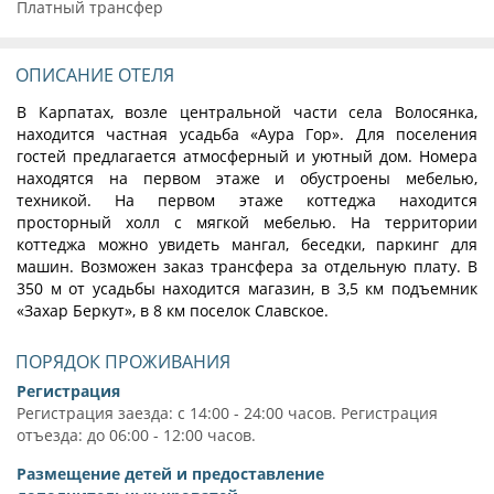
Платный трансфер
ОПИСАНИЕ ОТЕЛЯ
В Карпатах, возле центральной части села Волосянка,
находится частная усадьба «Аура Гор». Для поселения
гостей предлагается атмосферный и уютный дом. Номера
находятся на первом этаже и обустроены мебелью,
техникой. На первом этаже коттеджа находится
просторный холл с мягкой мебелью. На территории
коттеджа можно увидеть мангал, беседки, паркинг для
машин. Возможен заказ трансфера за отдельную плату. В
350 м от усадьбы находится магазин, в 3,5 км подъемник
«Захар Беркут», в 8 км поселок Славское.
ПОРЯДОК ПРОЖИВАНИЯ
Регистрация
Регистрация заезда: с 14:00 - 24:00 часов. Регистрация
отъезда: до 06:00 - 12:00 часов.
Размещение детей и предоставление