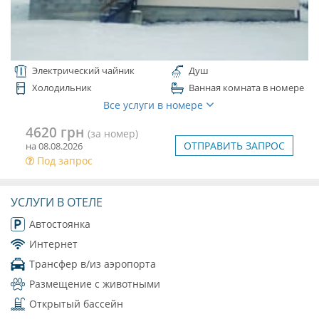
Электрический чайник
Душ
Холодильник
Ванная комната в номере
Все услуги в номере
4620 грн
(за номер)
ОТПРАВИТЬ ЗАПРОС
на 08.08.2026
Под запрос
УСЛУГИ В ОТЕЛЕ
Автостоянка
Интернет
Трансфер в/из аэропорта
Размещение с животными
Открытый бассейн