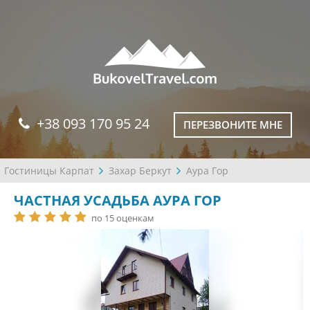
+38 093 170 95 24
ПЕРЕЗВОНИТЕ МНЕ
Гостиницы Карпат
Захар Беркут
Аура Гор
ЧАСТНАЯ УСАДЬБА АУРА ГОР
по 15 оценкам