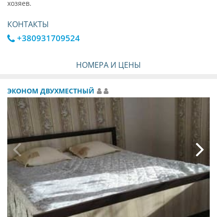
хозяев.
КОНТАКТЫ
+380931709524
НОМЕРА И ЦЕНЫ
ЭКОНОМ ДВУХМЕСТНЫЙ