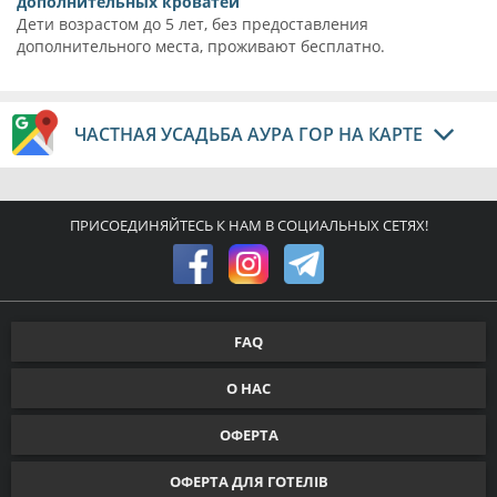
дополнительных кроватей
Дети возрастом до 5 лет, без предоставления
дополнительного места, проживают бесплатно.
ЧАСТНАЯ УСАДЬБА АУРА ГОР НА КАРТЕ
ПРИСОЕДИНЯЙТЕСЬ К НАМ В СОЦИАЛЬНЫХ СЕТЯХ!
FAQ
О НАС
ОФЕРТА
ОФЕРТА ДЛЯ ГОТЕЛІВ