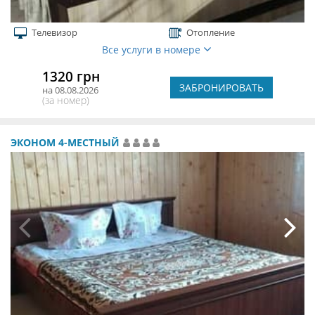
Телевизор
Отопление
Все услуги в номере
1320 грн
ЗАБРОНИРОВАТЬ
на 08.08.2026
(за номер)
ЭКОНОМ 4-МЕСТНЫЙ