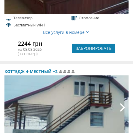
Телевизор
Отопление
Бесплатный Wi-Fi
Все услуги в номере
2244 грн
ЗАБРОНИРОВАТЬ
на 08.08.2026
(за номер)
КОТТЕДЖ 4-МЕСТНЫЙ +2