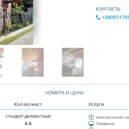
КОНТАКТЫ
+38093170
НОМЕРА И ЦЕНЫ
Кол-во мест
Услуги
СТАНДАРТ ДВУХМЕСТНЫЙ
Электрический ча
Телевизор