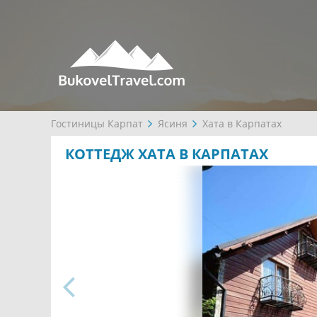
Гостиницы Карпат
Ясиня
Хата в Карпатах
КОТТЕДЖ ХАТА В КАРПАТАХ