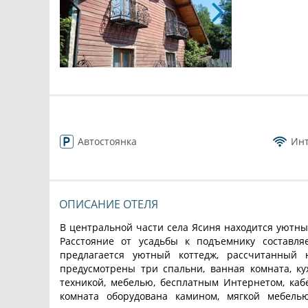
Автостоянка
Ин
ОПИСАНИЕ ОТЕЛЯ
В центральной части села Ясиня находится уютный
Расстояние от усадьбы к подъемнику составля
предлагается уютный коттедж, рассчитанный
предусмотрены три спальни, ванная комната, ку
техникой, мебелью, бесплатным Интернетом, каб
комната оборудована камином, мягкой мебель