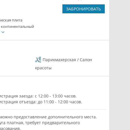
ЗАБРОНИРОВАТЬ
ческая плита
- континентальный
е
Парикмахерская / Салон
красоты
истрация заезда: с 12:00 - 13:00 часов.
истрация отъезда: до 11:00 - 12:00 часов.
можно предоставление дополнительного места.
уга платная, требует предварительного
ласования.