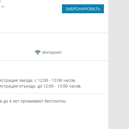
е
е
ЗАБРОНИРОВАТЬ
Интернет
истрация заезда: с 12:00 - 13:00 часов.
истрация отъезда: до 12:00 - 13:00 часов.
и до 4 лет проживают бесплатно.