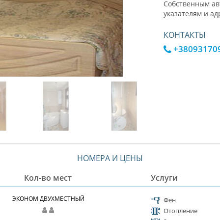
Собственным авт
указателям и ад
КОНТАКТЫ
+38093170
НОМЕРА И ЦЕНЫ
Кол-во мест
Услуги
ЭКОНОМ ДВУХМЕСТНЫЙ
Фен
Отопление