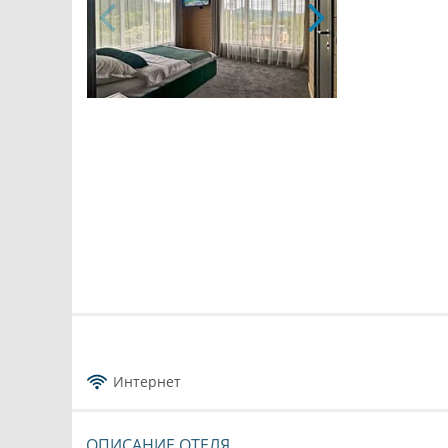
Интернет
ОПИСАНИЕ ОТЕЛЯ