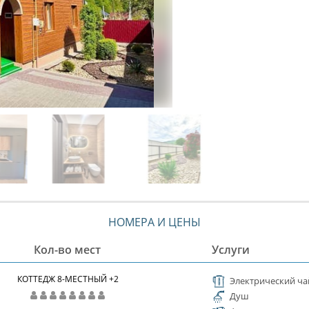
НОМЕРА И ЦЕНЫ
Кол-во мест
Услуги
КОТТЕДЖ 8-МЕСТНЫЙ +2
Электрический ча
Душ