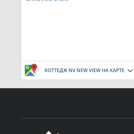
КОТТЕДЖ NV NEW VIEW НА КАРТЕ