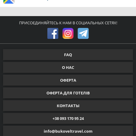
ПРИСОЕДИНЯЙТЕСЬ К НАМ В СОЦИАЛЬНЫХ СЕТЯХ!
FAQ
О НАС
ОФЕРТА
ОФЕРТА ДЛЯ ГОТЕЛІВ
КОНТАКТЫ
+38 093 170 95 24
info@bukoveltravel.com