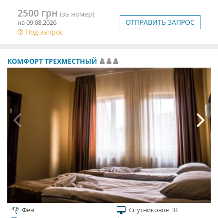
2500 грн
(за номер)
ОТПРАВИТЬ ЗАПРОС
на 09.08.2026
Под запрос
КОМФОРТ ТРЕХМЕСТНЫЙ
Фен
Спутниковое ТВ