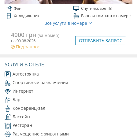
Фен
Спутниковое ТВ
Холодильник
Ванная комната в номере
Все услуги в номере
4000 грн
(за номер)
ОТПРАВИТЬ ЗАПРОС
на 09.08.2026
Под запрос
УСЛУГИ В ОТЕЛЕ
Автостоянка
Спортивные развлечения
Интернет
Бар
Конференц-зал
Бассейн
Ресторан
Размещение с животными