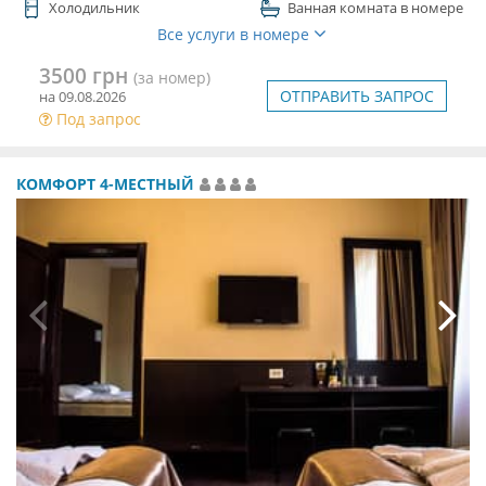
Холодильник
Ванная комната в номере
Все услуги в номере
3500 грн
(за номер)
ОТПРАВИТЬ ЗАПРОС
на 09.08.2026
Под запрос
КОМФОРТ 4-МЕСТНЫЙ