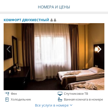
НОМЕРА И ЦЕНЫ
КОМФОРТ ДВУХМЕСТНЫЙ
Фен
Спутниковое ТВ
Холодильник
Ванная комната в номере
Все услуги в номере