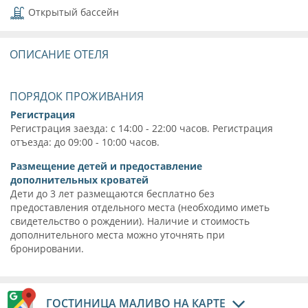
Открытый бассейн
ОПИСАНИЕ ОТЕЛЯ
ПОРЯДОК ПРОЖИВАНИЯ
Регистрация
Регистрация заезда: с 14:00 - 22:00 часов. Регистрация
отъезда: до 09:00 - 10:00 часов.
Размещение детей и предоставление
дополнительных кроватей
Дети до 3 лет размещаются бесплатно без
предоставления отдельного места (необходимо иметь
свидетельство о рождении). Наличие и стоимость
дополнительного места можно уточнять при
бронировании.
ГОСТИНИЦА МАЛИВО НА КАРТЕ