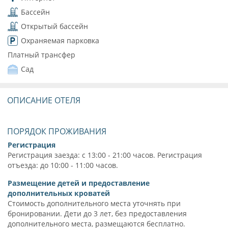
Бассейн
Открытый бассейн
Охраняемая парковка
Платный трансфер
Сад
ОПИСАНИЕ ОТЕЛЯ
ПОРЯДОК ПРОЖИВАНИЯ
Регистрация
Регистрация заезда: с 13:00 - 21:00 часов. Регистрация
отъезда: до 10:00 - 11:00 часов.
Размещение детей и предоставление
дополнительных кроватей
Стоимость дополнительного места уточнять при
бронировании. Дети до 3 лет, без предоставления
дополнительного места, размещаются бесплатно.