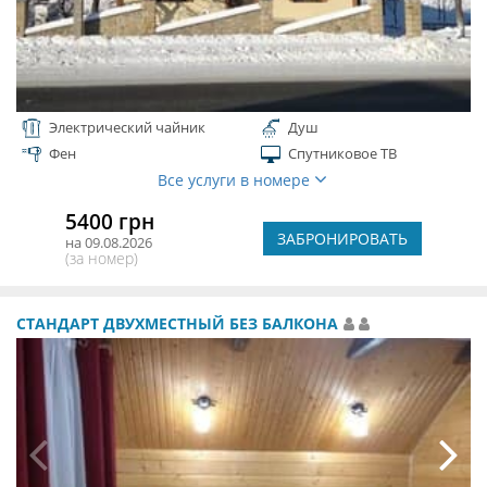
Электрический чайник
Душ
Фен
Спутниковое ТВ
Все услуги в номере
5400 грн
ЗАБРОНИРОВАТЬ
на 09.08.2026
(за номер)
СТАНДАРТ ДВУХМЕСТНЫЙ БЕЗ БАЛКОНА