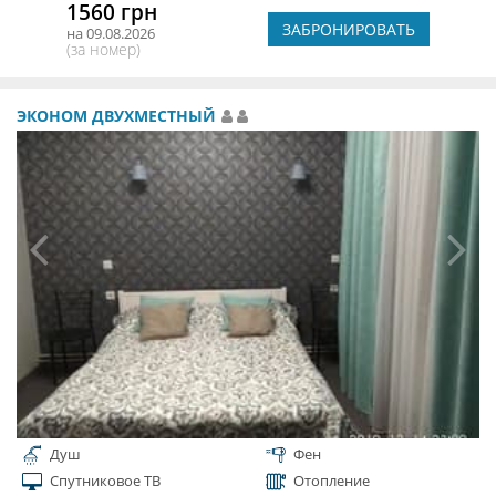
1560 грн
ЗАБРОНИРОВАТЬ
на 09.08.2026
(за номер)
ЭКОНОМ ДВУХМЕСТНЫЙ
Душ
Фен
Спутниковое ТВ
Отопление