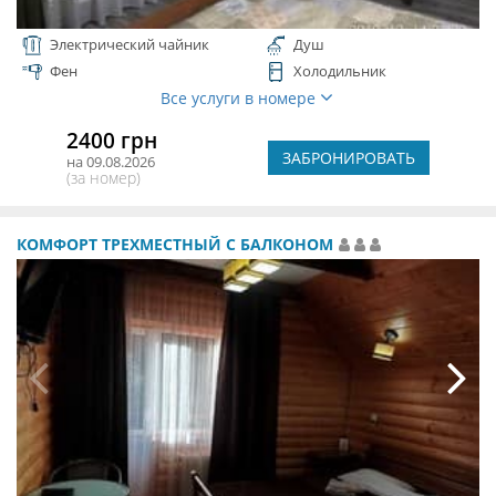
Электрический чайник
Душ
Фен
Холодильник
Все услуги в номере
2400 грн
ЗАБРОНИРОВАТЬ
на 09.08.2026
(за номер)
КОМФОРТ ТРЕХМЕСТНЫЙ С БАЛКОНОМ