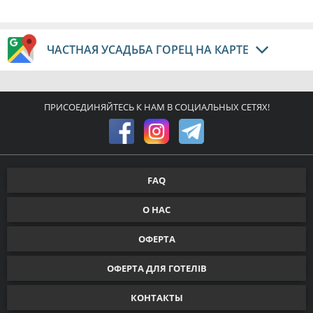
ЧАСТНАЯ УСАДЬБА ГОРЕЦ НА КАРТЕ
ПРИСОЕДИНЯЙТЕСЬ К НАМ В СОЦИАЛЬНЫХ СЕТЯХ!
FAQ
О НАС
ОФЕРТА
ОФЕРТА ДЛЯ ГОТЕЛІВ
КОНТАКТЫ