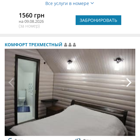
Все услуги в номере
1560 грн
ЗАБРОНИРОВАТЬ
на 09.08.2026
(за номер)
КОМФОРТ ТРЕХМЕСТНЫЙ