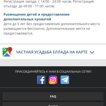
Регистрация заезда: с 14:00 - 24:00 часов. Регистрация
отъезда: до 09:00 - 11:00 часов.
Размещение детей и предоставление
дополнительных кроватей
Дети до 5 лет без предоставления дополнительного места
размещаются бесплатно. Дополнительные места не
предоставляются.
ЧАСТНАЯ УСАДЬБА ЕЛЛАДА НА КАРТЕ
ПРИСОЕДИНЯЙТЕСЬ К НАМ В СОЦИАЛЬНЫХ СЕТЯХ!
FAQ