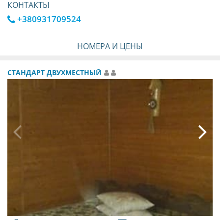
КОНТАКТЫ
+380931709524
НОМЕРА И ЦЕНЫ
СТАНДАРТ ДВУХМЕСТНЫЙ