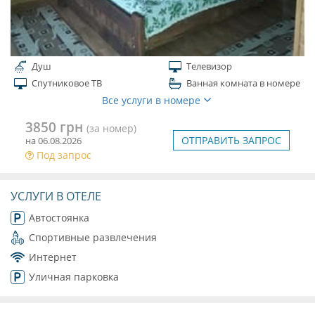
Душ
Телевизор
Спутниковое ТВ
Ванная комната в номере
Все услуги в номере
3850 грн
(за номер)
ОТПРАВИТЬ ЗАПРОС
на 06.08.2026
Под запрос
УСЛУГИ В ОТЕЛЕ
Автостоянка
Спортивные развлечения
Интернет
Уличная парковка