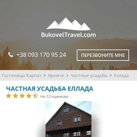
+38 093 170 95 24
ПЕРЕЗВОНИТЕ МНЕ
Гостиницы Карпат
Яремче
Частные усадьбы
Еллада
ЧАСТНАЯ УСАДЬБА ЕЛЛАДА
по 12 оценкам