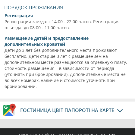
ПОРЯДОК ПРОЖИВАНИЯ
Регистрация
Регистрация заезда: с 14:00 - 22:00 часов. Регистрация
отъезда: до 08:00 - 11:00 часов.
Размещение детей и предоставление
дополнительных кроватей
Дети до 3 лет без дополнительного места проживают
бесплатно. Дети старше 3 лет с размещением на
дополнительном месте размещаются за отдельную плату.
Стоимость размещения – в зависимости от периода
(уточнять при бронировании). Дополнительные места не
во всех номерах, наличие и стоимость уточнять при
бронировании.
ГОСТИНИЦА ЦВІТ ПАПОРОТІ НА КАРТЕ