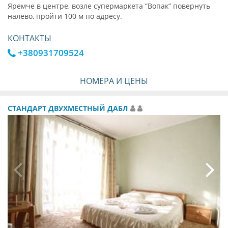
Яремче в центре, возле супермаркета “Вопак” повернуть
налево, пройти 100 м по адресу.
КОНТАКТЫ
+380931709524
НОМЕРА И ЦЕНЫ
СТАНДАРТ ДВУХМЕСТНЫЙ ДАБЛ