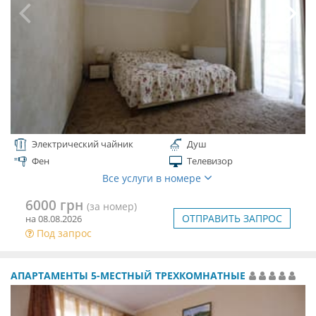
Электрический чайник
Душ
Фен
Телевизор
Все услуги в номере
6000 грн
(за номер)
ОТПРАВИТЬ ЗАПРОС
на 08.08.2026
Под запрос
АПАРТАМЕНТЫ 5-МЕСТНЫЙ ТРЕХКОМНАТНЫЕ