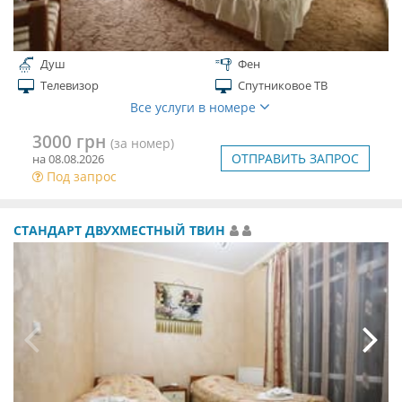
Душ
Фен
Телевизор
Спутниковое ТВ
Все услуги в номере
3000 грн
(за номер)
ОТПРАВИТЬ ЗАПРОС
на 08.08.2026
Под запрос
СТАНДАРТ ДВУХМЕСТНЫЙ ТВИН