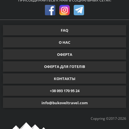
ПРИСОЕДИНЯЙТЕСЬ К НАМ В СОЦИАЛЬНЫХ СЕТЯХ!
FAQ
О НАС
ОФЕРТА
ОФЕРТА ДЛЯ ГОТЕЛІВ
КОНТАКТЫ
+38 093 170 95 24
info@bukoveltravel.com
Copyring ©2017-2026