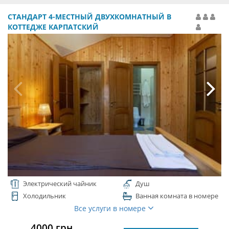
СТАНДАРТ 4-МЕСТНЫЙ ДВУХКОМНАТНЫЙ В
КОТТЕДЖЕ КАРПАТСКИЙ
Электрический чайник
Душ
Холодильник
Ванная комната в номере
Все услуги в номере
4000 грн