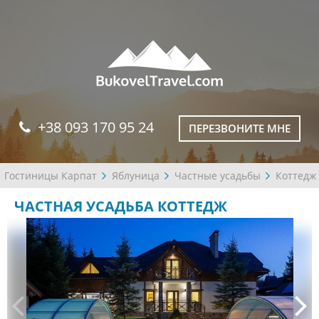
+38 093 170 95 24
ПЕРЕЗВОНИТЕ МНЕ
Гостиницы Карпат
Яблуница
Частные усадьбы
Коттедж
ЧАСТНАЯ УСАДЬБА КОТТЕДЖ