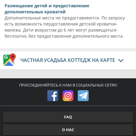
Размещение детей и предоставление
дополнительных кроватей
Дополнительные места не предоставляются. По запросу
есть возможность пердоставления детской кроватки-
манежа. Дети возрастом до 6 лет могут размещаться
бесплатно, без предоставления дополнительного места.
ЧАСТНАЯ УСАДЬБА КОТТЕДЖ НА КАРТЕ
ПРИСОЕДИНЯЙТЕСЬ К НАМ В СОЦИАЛЬНЫХ СЕТЯХ!
FAQ
О НАС