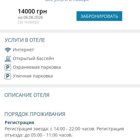
14000 грн
ЗАБРОНИРОВАТЬ
на 06.08.2026
(за номер)
УСЛУГИ В ОТЕЛЕ
Интернет
Открытый бассейн
Охраняемая парковка
Уличная парковка
ОПИСАНИЕ ОТЕЛЯ
ПОРЯДОК ПРОЖИВАНИЯ
Регистрация
Регистрация заезда: с 14:00 - 22:00 часов. Регистрация
отъезда: до 05:00 - 11:00 часов.