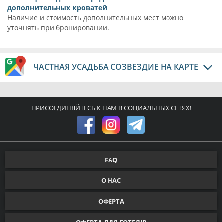
дополнительных кроватей
Наличие и стоимость дополнительных мест можно
уточнять при бронировании.
ЧАСТНАЯ УСАДЬБА СОЗВЕЗДИЕ НА КАРТЕ
ПРИСОЕДИНЯЙТЕСЬ К НАМ В СОЦИАЛЬНЫХ СЕТЯХ!
FAQ
О НАС
ОФЕРТА