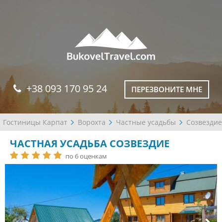
+38 093 170 95 24
ПЕРЕЗВОНИТЕ МНЕ
Гостиницы Карпат
Ворохта
Частные усадьбы
Созвездие
ЧАСТНАЯ УСАДЬБА СОЗВЕЗДИЕ
по 6 оценкам