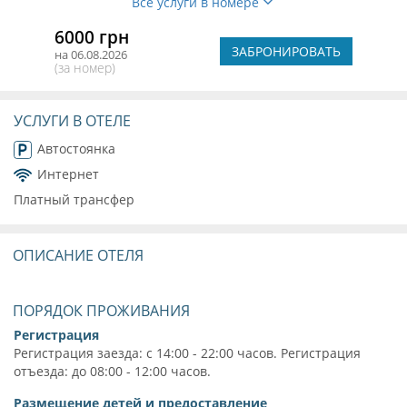
Все услуги в номере
6000 грн
ЗАБРОНИРОВАТЬ
на 06.08.2026
(за номер)
УСЛУГИ В ОТЕЛЕ
Автостоянка
Интернет
Платный трансфер
ОПИСАНИЕ ОТЕЛЯ
ПОРЯДОК ПРОЖИВАНИЯ
Регистрация
Регистрация заезда: с 14:00 - 22:00 часов. Регистрация
отъезда: до 08:00 - 12:00 часов.
Размещение детей и предоставление