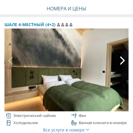
НОМЕРА И ЦЕНЫ
ШАЛЕ 4-МЕСТНЫЙ (4+2)
Электрический чайник
Фен
Холодильник
Ванная комната в номере
Все услуги в номере