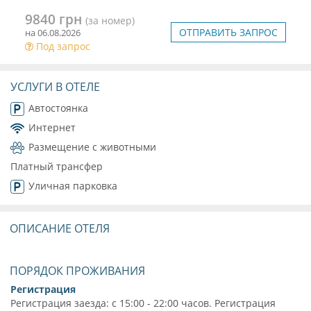
9840 грн
(за номер)
ОТПРАВИТЬ ЗАПРОС
на 06.08.2026
Под запрос
УСЛУГИ В ОТЕЛЕ
Автостоянка
Интернет
Размещение с животными
Платный трансфер
Уличная парковка
ОПИСАНИЕ ОТЕЛЯ
ПОРЯДОК ПРОЖИВАНИЯ
Регистрация
Регистрация заезда: с 15:00 - 22:00 часов. Регистрация