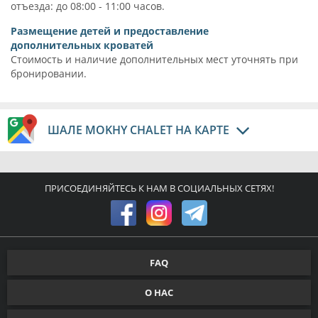
отъезда: до 08:00 - 11:00 часов.
Размещение детей и предоставление
дополнительных кроватей
Стоимость и наличие дополнительных мест уточнять при
бронировании.
ШАЛЕ MOKHY CHALET НА КАРТЕ
ПРИСОЕДИНЯЙТЕСЬ К НАМ В СОЦИАЛЬНЫХ СЕТЯХ!
FAQ
О НАС