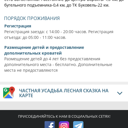
бугельного подъемника-0,4 км, до ТК Буковель-22 км.
ПОРЯДОК ПРОЖИВАНИЯ
Регистрация
Регистрация заезда: с 14:00 - 20:00 часов. Регистрация
отъезда: до 05:00 - 11:00 часов.
Размещение детей и предоставление
дополнительных кроватей
Размещение детей до 4 лет без предоставления
дополнительного места - бесплатно. Дополнительные
места не предоставляются
ЧАСТНАЯ УСАДЬБА ЛЕСНАЯ СКАЗКА НА
КАРТЕ
ПРИСОЕДИНЯЙТЕСЬ К НАМ В СОЦИАЛЬНЫХ СЕТЯХ!