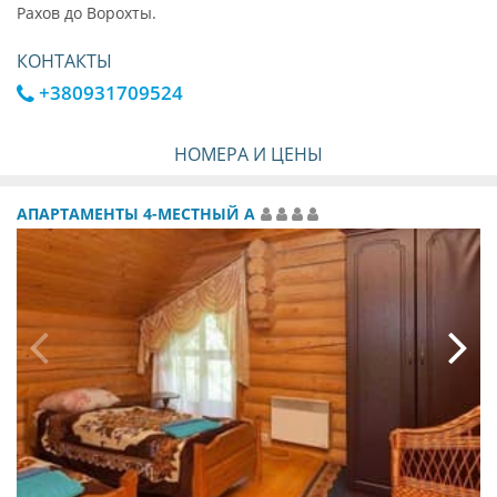
Рахов до Ворохты.
КОНТАКТЫ
+380931709524
НОМЕРА И ЦЕНЫ
АПАРТАМЕНТЫ 4-МЕСТНЫЙ А