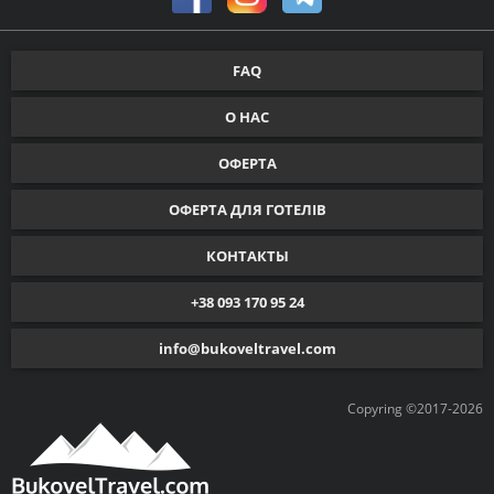
FAQ
О НАС
ОФЕРТА
ОФЕРТА ДЛЯ ГОТЕЛІВ
КОНТАКТЫ
+38 093 170 95 24
info@bukoveltravel.com
Copyring ©2017-2026