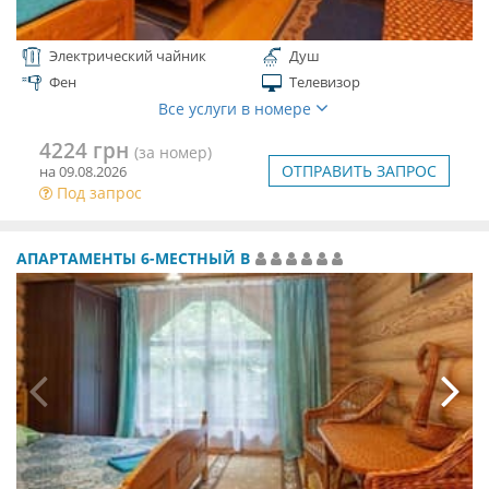
Электрический чайник
Душ
Фен
Телевизор
Все услуги в номере
4224 грн
(за номер)
ОТПРАВИТЬ ЗАПРОС
на 09.08.2026
Под запрос
АПАРТАМЕНТЫ 6-МЕСТНЫЙ В