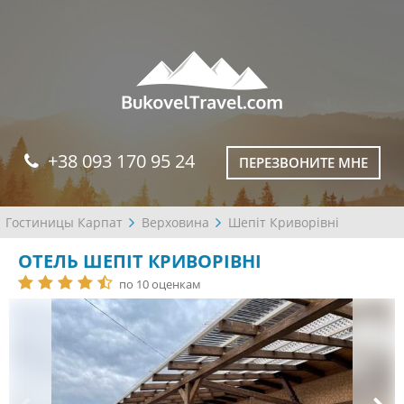
+38 093 170 95 24
ПЕРЕЗВОНИТЕ МНЕ
Гостиницы Карпат
Верховина
Шепіт Криворівні
ОТЕЛЬ ШЕПІТ КРИВОРІВНІ
по 10 оценкам