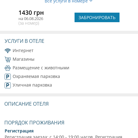
Все услуги в номере
1430 грн
ЗАБРОНИРОВАТЬ
на 06.08.2026
(за номер)
УСЛУГИ В ОТЕЛЕ
Интернет
Магазины
Размещение с животными
Охраняемая парковка
Уличная парковка
ОПИСАНИЕ ОТЕЛЯ
ПОРЯДОК ПРОЖИВАНИЯ
Регистрация
Регистрация заезда: с 14:00 - 19:00 часов. Регистрация