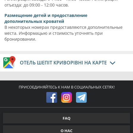
отъезда: до 09:00 - 12:00 часов.
Размещение детей и предоставление
дополнительных кроватей
В некоторых номерах предоставляются дополнительные
места. Информацыю и стоимость уточнять при
бронировании.
ОТЕЛЬ ШЕПІТ КРИВОРІВНІ НА КАРТЕ
ПРИСОЕДИНЯЙТЕСЬ К НАМ В СОЦИАЛЬНЫХ СЕТЯХ!
FAQ
О НАС