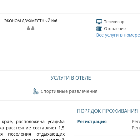
ЭКОНОМ ДВУХМЕСТНЫЙ №6
Телевизор
Отопление
Все услуги в номер
УСЛУГИ В ОТЕЛЕ
Спортивные развлечения
ПОРЯДОК ПРОЖИВАНИЯ
 крае, расположена усадьба
Регистрация
Рег
а расстояние составляет 1,5
Рег
я поселения отдыхающих