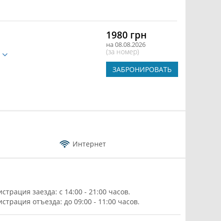
1980 грн
на 08.08.2026
(за номер)
е
ЗАБРОНИРОВАТЬ
Интернет
истрация заезда: с 14:00 - 21:00 часов.
истрация отъезда: до 09:00 - 11:00 часов.