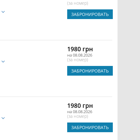
(за номер)
е
ЗАБРОНИРОВАТЬ
1980 грн
на 08.08.2026
(за номер)
е
ЗАБРОНИРОВАТЬ
1980 грн
на 08.08.2026
(за номер)
е
ЗАБРОНИРОВАТЬ