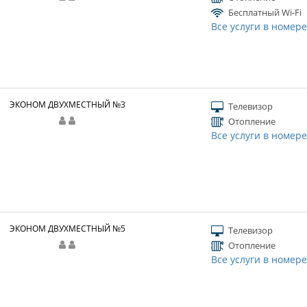
Бесплатный Wi-Fi
Все услуги в номер
ЭКОНОМ ДВУХМЕСТНЫЙ №3
Телевизор
Отопление
Все услуги в номер
ЭКОНОМ ДВУХМЕСТНЫЙ №5
Телевизор
Отопление
Все услуги в номер