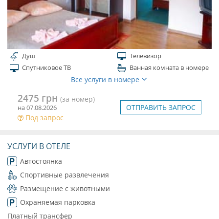
Душ
Телевизор
Спутниковое ТВ
Ванная комната в номере
Все услуги в номере
2475 грн
(за номер)
ОТПРАВИТЬ ЗАПРОС
на 07.08.2026
Под запрос
УСЛУГИ В ОТЕЛЕ
Автостоянка
Спортивные развлечения
Размещение с животными
Охраняемая парковка
Платный трансфер