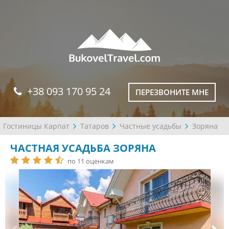
+38 093 170 95 24
ПЕРЕЗВОНИТЕ МНЕ
Гостиницы Карпат
Татаров
Частные усадьбы
Зоряна
ЧАСТНАЯ УСАДЬБА ЗОРЯНА
по 11 оценкам