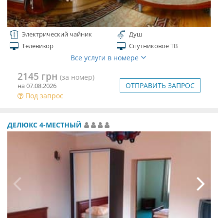
Электрический чайник
Душ
Телевизор
Спутниковое ТВ
Все услуги в номере
2145 грн
(за номер)
ОТПРАВИТЬ ЗАПРОС
на 07.08.2026
Под запрос
ДЕЛЮКС 4-МЕСТНЫЙ