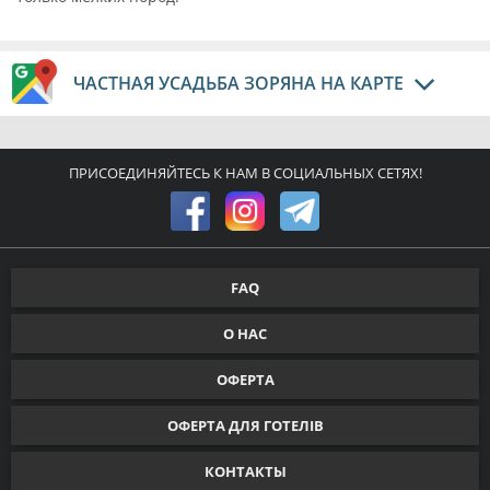
ЧАСТНАЯ УСАДЬБА ЗОРЯНА НА КАРТЕ
ПРИСОЕДИНЯЙТЕСЬ К НАМ В СОЦИАЛЬНЫХ СЕТЯХ!
FAQ
О НАС
ОФЕРТА
ОФЕРТА ДЛЯ ГОТЕЛІВ
КОНТАКТЫ