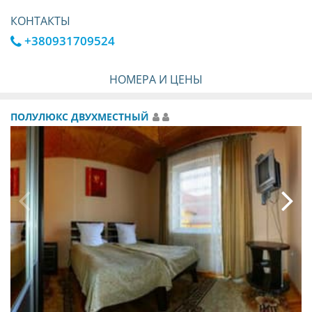
КОНТАКТЫ
+380931709524
НОМЕРА И ЦЕНЫ
ПОЛУЛЮКС ДВУХМЕСТНЫЙ