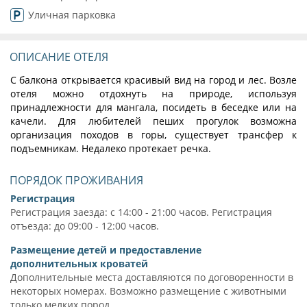
Уличная парковка
ОПИСАНИЕ ОТЕЛЯ
С балкона открывается красивый вид на город и лес. Возле
отеля можно отдохнуть на природе, используя
принадлежности для мангала, посидеть в беседке или на
качели. Для любителей пеших прогулок возможна
организация походов в горы, существует трансфер к
подъемникам. Недалеко протекает речка.
ПОРЯДОК ПРОЖИВАНИЯ
Регистрация
Регистрация заезда: с 14:00 - 21:00 часов. Регистрация
отъезда: до 09:00 - 12:00 часов.
Размещение детей и предоставление
дополнительных кроватей
Дополнительные места доставляются по договоренности в
некоторых номерах. Возможно размещение с животными
только мелких пород.