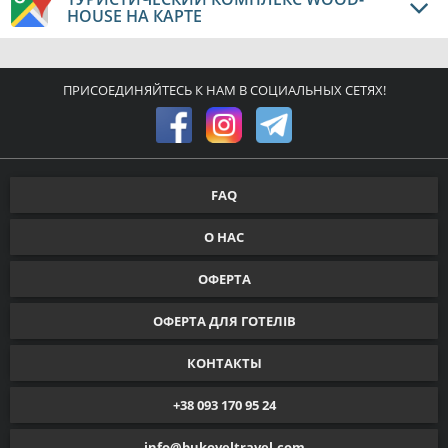
HOUSE НА КАРТЕ
ПРИСОЕДИНЯЙТЕСЬ К НАМ В СОЦИАЛЬНЫХ СЕТЯХ!
FAQ
О НАС
ОФЕРТА
ОФЕРТА ДЛЯ ГОТЕЛІВ
КОНТАКТЫ
+38 093 170 95 24
info@bukoveltravel.com