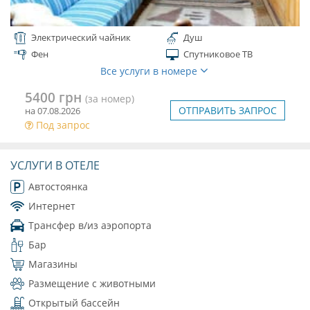
Электрический чайник
Душ
Фен
Спутниковое ТВ
Все услуги в номере
5400 грн
(за номер)
ОТПРАВИТЬ ЗАПРОС
на 07.08.2026
Под запрос
УСЛУГИ В ОТЕЛЕ
Автостоянка
Интернет
Трансфер в/из аэропорта
Бар
Магазины
Размещение с животными
Открытый бассейн