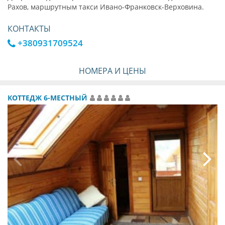
Рахов, маршрутным такси Ивано-Франковск-Верховина.
КОНТАКТЫ
+380931709524
НОМЕРА И ЦЕНЫ
КОТТЕДЖ 6-МЕСТНЫЙ