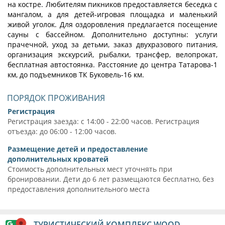
на костре. Любителям пикников предоставляется беседка с
мангалом, а для детей-игровая площадка и маленький
живой уголок. Для оздоровления предлагается посещение
сауны с бассейном. Дополнительно доступны: услуги
прачечной, уход за детьми, заказ двухразового питания,
организация экскурсий, рыбалки, трансфер, велопрокат,
бесплатная автостоянка. Расстояние до центра Татарова-1
км, до подъемников ТК Буковель-16 км.
ПОРЯДОК ПРОЖИВАНИЯ
Регистрация
Регистрация заезда: с 14:00 - 22:00 часов. Регистрация
отъезда: до 06:00 - 12:00 часов.
Размещение детей и предоставление
дополнительных кроватей
Стоимость дополнительных мест уточнять при
бронировании. Дети до 6 лет размещаются бесплатно, без
предоставления дополнительного места
ТУРИСТИЧЕСКИЙ КОМПЛЕКС WOOD-