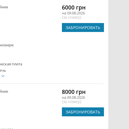
6000 грн
йник
на 09.08.2026
(за номер)
ЗАБРОНИРОВАТЬ
 номере
ческая плита
ечь
е
8000 грн
йник
на 09.08.2026
(за номер)
ЗАБРОНИРОВАТЬ