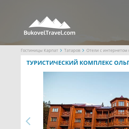
Гостиницы Карпат
Татаров
Отели с интернетом (
ТУРИСТИЧЕСКИЙ КОМПЛЕКС ОЛЬГ