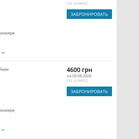
(за номер)
ЗАБРОНИРОВАТЬ
 номере
е
4600 грн
йник
на 09.08.2026
(за номер)
ЗАБРОНИРОВАТЬ
 номере
е