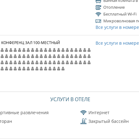
Ванная комната в
Отопление
Бесплатный Wi-Fi
Микроволновая п
Все услуги в номер
КОНФЕРЕНЦ ЗАЛ 100-МЕСТНЫЙ
Все услуги в номер
УСЛУГИ В ОТЕЛЕ
ртивные развлечения
Интернет
торан
Закрытый бассейн