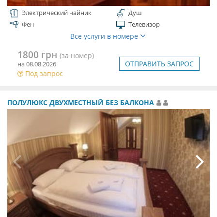
Электрический чайник
Душ
Фен
Телевизор
Все услуги в номере
1800 грн
(за номер)
ОТПРАВИТЬ ЗАПРОС
на 08.08.2026
Под запрос
ПОЛУЛЮКС ДВУХМЕСТНЫЙ БЕЗ БАЛКОНА