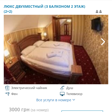
ЛЮКС ДВУХМЕСТНЫЙ (З БАЛКОНОМ 2 ЭТАЖ)
(2+2)
Электрический чайник
Душ
Фен
Телевизор
Все услуги в номере
3000 грн
(за номер)