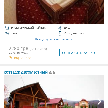
Электрический чайник
Душ
Фен
Холодильник
Все услуги в номере
2280 грн
(за номер)
ОТПРАВИТЬ ЗАПРОС
на 08.08.2026
Под запрос
КОТТЕДЖ ДВУХМЕСТНЫЙ