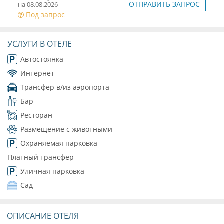
ОТПРАВИТЬ ЗАПРОС
на 08.08.2026
Под запрос
УСЛУГИ В ОТЕЛЕ
Автостоянка
Интернет
Трансфер в/из аэропорта
Бар
Ресторан
Размещение с животными
Охраняемая парковка
Платный трансфер
Уличная парковка
Сад
ОПИСАНИЕ ОТЕЛЯ