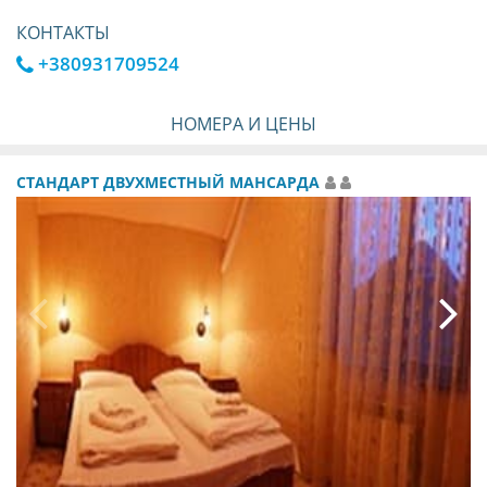
КОНТАКТЫ
+380931709524
НОМЕРА И ЦЕНЫ
СТАНДАРТ ДВУХМЕСТНЫЙ МАНСАРДА