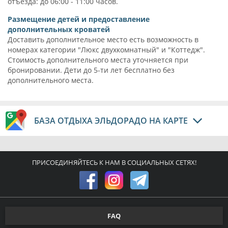
отъезда: до 06:00 - 11:00 часов.
Размещение детей и предоставление
дополнительных кроватей
Доставить дополнительное место есть возможность в
номерах категории "Люкс двухкомнатный" и "Коттедж".
Стоимость дополнительного места уточняется при
бронировании. Дети до 5-ти лет бесплатно без
дополнительного места.
БАЗА ОТДЫХА ЭЛЬДОРАДО НА КАРТЕ
ПРИСОЕДИНЯЙТЕСЬ К НАМ В СОЦИАЛЬНЫХ СЕТЯХ!
FAQ