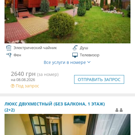
Электрический чайник
Душ
Фен
Телевизор
Все услуги в номере
2640 грн
(за номер)
ОТПРАВИТЬ ЗАПРОС
на 08.08.2026
Под запрос
ЛЮКС ДВУХМЕСТНЫЙ (БЕЗ БАЛКОНА, 1 ЭТАЖ)
(2+2)