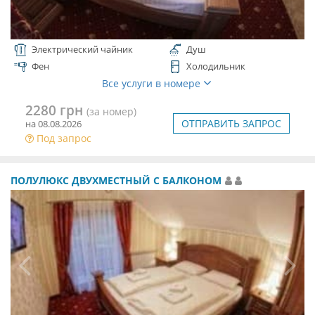
Электрический чайник
Душ
Фен
Холодильник
Все услуги в номере
2280 грн
(за номер)
ОТПРАВИТЬ ЗАПРОС
на 08.08.2026
Под запрос
ПОЛУЛЮКС ДВУХМЕСТНЫЙ С БАЛКОНОМ