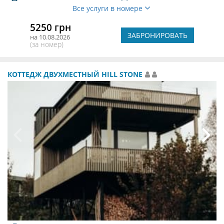
Все услуги в номере
5250 грн
ЗАБРОНИРОВАТЬ
на 10.08.2026
(за номер)
КОТТЕДЖ ДВУХМЕСТНЫЙ HILL STONE