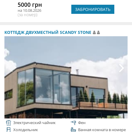
5000 грн
ЗАБРОНИРОВАТЬ
на 10.08.2026
(за номер)
КОТТЕДЖ ДВУХМЕСТНЫЙ SCANDY STONE
Электрический чайник
Фен
Холодильник
Ванная комната в номере