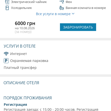
Электрический чайник
Фен
Холодильник
Ванная комната в номере
Все услуги в номере
6000 грн
ЗАБРОНИРОВАТЬ
на 10.08.2026
(за номер)
УСЛУГИ В ОТЕЛЕ
Интернет
Охраняемая парковка
Платный трансфер
ОПИСАНИЕ ОТЕЛЯ
ПОРЯДОК ПРОЖИВАНИЯ
Регистрация
Регистрация заезда: с 15:00 - 20:00 часов. Регистрация