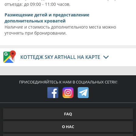
отъезда: до 09:00 - 11:00 часов.
Размещение детей и предоставление
дополнительных кроватей
Наличие и стоимость дополнительного места можно
уточнять при бронировании.
КОТТЕДЖ SKY ARTHALL НА КАРТЕ
ПРИСОЕДИНЯЙТЕСЬ К НАМ В СОЦИАЛЬНЫХ СЕТЯХ!
FAQ
О НАС