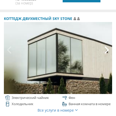
(за номер)
КОТТЕДЖ ДВУХМЕСТНЫЙ SKY STONE
Электрический чайник
Фен
Холодильник
Ванная комната в номере
Все услуги в номере