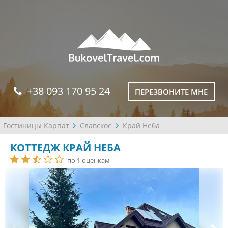
+38 093 170 95 24
ПЕРЕЗВОНИТЕ МНЕ
Гостиницы Карпат
Славское
Край Неба
КОТТЕДЖ КРАЙ НЕБА
по 1 оценкам