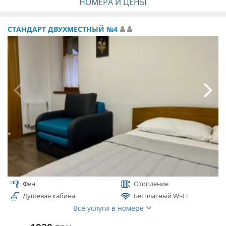
НОМЕРА И ЦЕНЫ
СТАНДАРТ ДВУХМЕСТНЫЙ №4
Фен
Отопление
Душевая кабина
Бесплатный Wi-Fi
Все услуги в номере