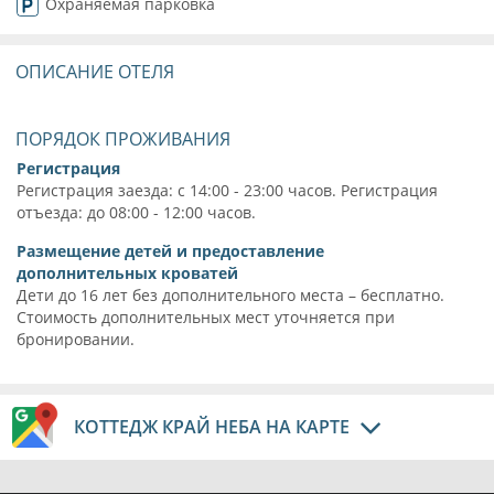
Охраняемая парковка
ОПИСАНИЕ ОТЕЛЯ
ПОРЯДОК ПРОЖИВАНИЯ
Регистрация
Регистрация заезда: с 14:00 - 23:00 часов. Регистрация
отъезда: до 08:00 - 12:00 часов.
Размещение детей и предоставление
дополнительных кроватей
Дети до 16 лет без дополнительного места – бесплатно.
Стоимость дополнительных мест уточняется при
бронировании.
КОТТЕДЖ КРАЙ НЕБА НА КАРТЕ