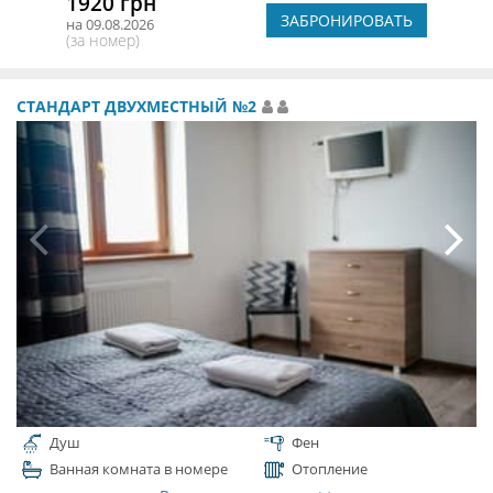
1920 грн
ЗАБРОНИРОВАТЬ
на 09.08.2026
(за номер)
СТАНДАРТ ДВУХМЕСТНЫЙ №2
Душ
Фен
Ванная комната в номере
Отопление