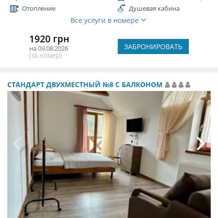
Отопление
Душевая кабина
Все услуги в номере
1920 грн
ЗАБРОНИРОВАТЬ
на 09.08.2026
(за номер)
СТАНДАРТ ДВУХМЕСТНЫЙ №8 С БАЛКОНОМ