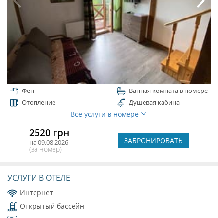
Фен
Ванная комната в номере
Отопление
Душевая кабина
Все услуги в номере
2520 грн
ЗАБРОНИРОВАТЬ
на 09.08.2026
(за номер)
УСЛУГИ В ОТЕЛЕ
Интернет
Открытый бассейн