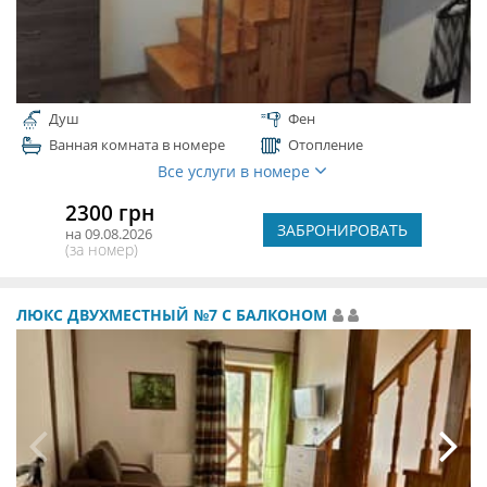
Душ
Фен
Ванная комната в номере
Отопление
Все услуги в номере
2300 грн
ЗАБРОНИРОВАТЬ
на 09.08.2026
(за номер)
ЛЮКС ДВУХМЕСТНЫЙ №7 С БАЛКОНОМ