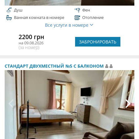
Душ
Фен
Ванная комната в номере
Отопление
Все услуги в номере
2200 грн
ЗАБРОНИРОВАТЬ
на 09.08.2026
(за номер)
СТАНДАРТ ДВУХМЕСТНЫЙ №5 С БАЛКОНОМ