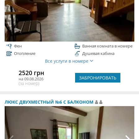
Фен
Ванная комната в номере
Отопление
Душевая кабина
Все услуги в номере
2520 грн
ЗАБРОНИРОВАТЬ
на 09.08.2026
(за номер)
ЛЮКС ДВУХМЕСТНЫЙ №6 С БАЛКОНОМ