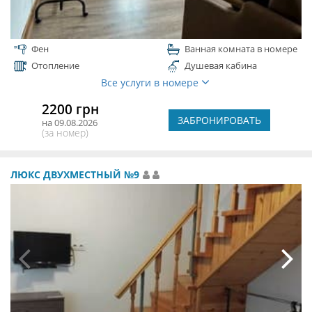
Фен
Ванная комната в номере
Отопление
Душевая кабина
Все услуги в номере
2200 грн
ЗАБРОНИРОВАТЬ
на 09.08.2026
(за номер)
ЛЮКС ДВУХМЕСТНЫЙ №9