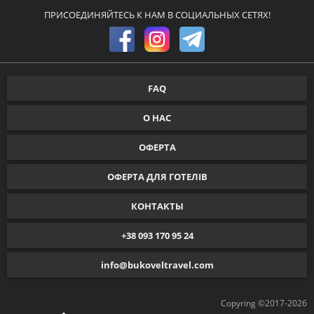
ПРИСОЕДИНЯЙТЕСЬ К НАМ В СОЦИАЛЬНЫХ СЕТЯХ!
FAQ
О НАС
ОФЕРТА
ОФЕРТА ДЛЯ ГОТЕЛІВ
КОНТАКТЫ
+38 093 170 95 24
info@bukoveltravel.com
Copyring ©2017-2026