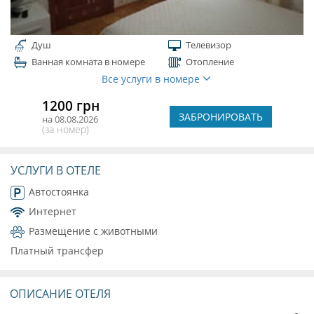
Душ
Телевизор
Ванная комната в номере
Отопление
Все услуги в номере
1200 грн
ЗАБРОНИРОВАТЬ
на 08.08.2026
(за номер)
УСЛУГИ В ОТЕЛЕ
Автостоянка
Интернет
Размещение с животными
Платный трансфер
ОПИСАНИЕ ОТЕЛЯ