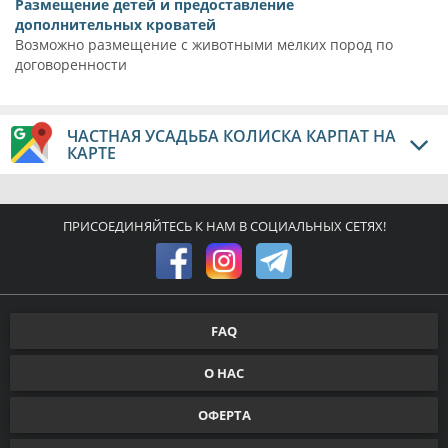
Размещение детей и предоставление
дополнительных кроватей
Возможно размещение с животными мелких пород по
договоренности
ЧАСТНАЯ УСАДЬБА КОЛИСКА КАРПАТ НА
КАРТЕ
ПРИСОЕДИНЯЙТЕСЬ К НАМ В СОЦИАЛЬНЫХ СЕТЯХ!
FAQ
О НАС
ОФЕРТА