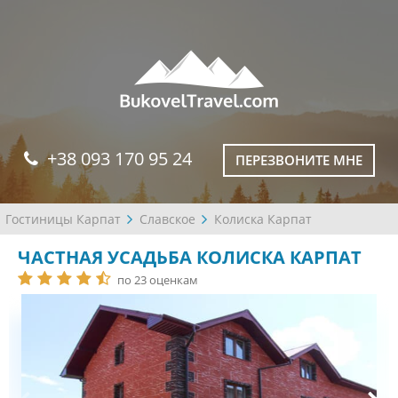
+38 093 170 95 24
ПЕРЕЗВОНИТЕ МНЕ
Гостиницы Карпат
Славское
Колиска Карпат
ЧАСТНАЯ УСАДЬБА КОЛИСКА КАРПАТ
по 23 оценкам