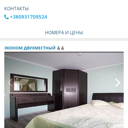
КОНТАКТЫ
+380931709524
НОМЕРА И ЦЕНЫ
ЭКОНОМ ДВУХМЕСТНЫЙ