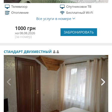
Телевизор
Спутниковое ТВ
Отопление
Бесплатный Wi-Fi
Все услуги в номере
1000 грн
ЗАБРОНИРОВАТЬ
на 08.08.2026
(за номер)
СТАНДАРТ ДВУХМЕСТНЫЙ