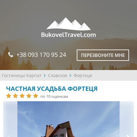
+38 093 170 95 24
ПЕРЕЗВОНИТЕ МНЕ
Гостиницы Карпат
Славское
Фортеця
ЧАСТНАЯ УСАДЬБА ФОРТЕЦЯ
по 10 оценкам