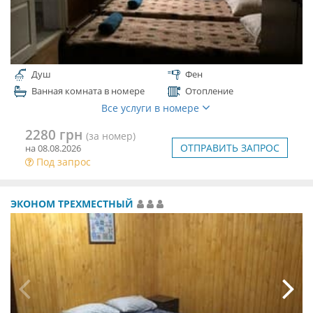
Душ
Фен
Ванная комната в номере
Отопление
Все услуги в номере
2280 грн
(за номер)
ОТПРАВИТЬ ЗАПРОС
на 08.08.2026
Под запрос
ЭКОНОМ ТРЕХМЕСТНЫЙ