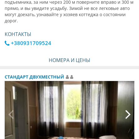
подъемника, за ним через 200 м поверните вправо и 300 м
прямо, и вы увидите усадьбу. Зимой не все легковые авто
могут доехать, узнавайте у хозяев коттеджа о состоянии
дорог.
КОНТАКТЫ
+380931709524
НОМЕРА И ЦЕНЫ
СТАНДАРТ ДВУХМЕСТНЫЙ