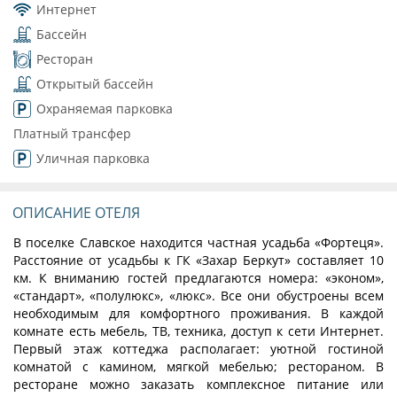
Интернет
Бассейн
Ресторан
Открытый бассейн
Охраняемая парковка
Платный трансфер
Уличная парковка
ОПИСАНИЕ ОТЕЛЯ
В поселке Славское находится частная усадьба «Фортеця».
Расстояние от усадьбы к ГК «Захар Беркут» составляет 10
км. К вниманию гостей предлагаются номера: «эконом»,
«стандарт», «полулюкс», «люкс». Все они обустроены всем
необходимым для комфортного проживания. В каждой
комнате есть мебель, ТВ, техника, доступ к сети Интернет.
Первый этаж коттеджа располагает: уютной гостиной
комнатой с камином, мягкой мебелью; рестораном. В
ресторане можно заказать комплексное питание или