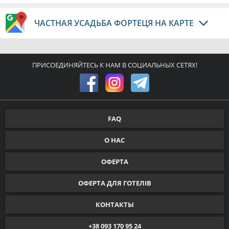
ЧАСТНАЯ УСАДЬБА ФОРТЕЦЯ НА КАРТЕ
ПРИСОЕДИНЯЙТЕСЬ К НАМ В СОЦИАЛЬНЫХ СЕТЯХ!
FAQ
О НАС
ОФЕРТА
ОФЕРТА ДЛЯ ГОТЕЛІВ
КОНТАКТЫ
+38 093 170 95 24