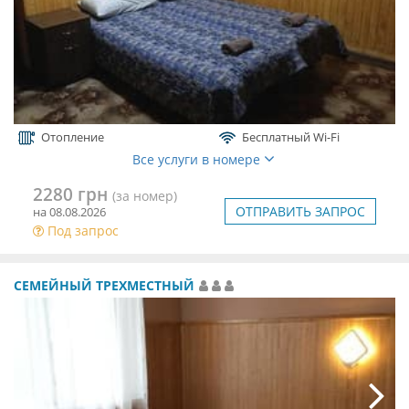
Отопление
Бесплатный Wi-Fi
Все услуги в номере
2280 грн
(за номер)
ОТПРАВИТЬ ЗАПРОС
на 08.08.2026
Под запрос
СЕМЕЙНЫЙ ТРЕХМЕСТНЫЙ