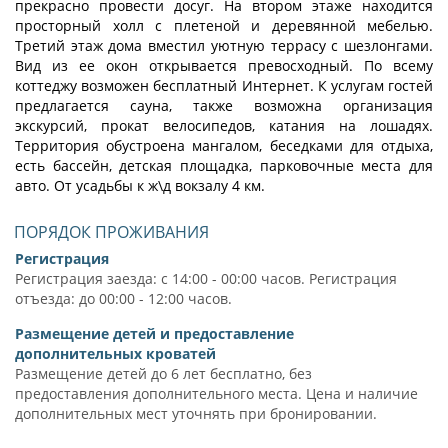
прекрасно провести досуг. На втором этаже находится
просторный холл с плетеной и деревянной мебелью.
Третий этаж дома вместил уютную террасу с шезлонгами.
Вид из ее окон открывается превосходный. По всему
коттеджу возможен бесплатный Интернет. К услугам гостей
предлагается сауна, также возможна организация
экскурсий, прокат велосипедов, катания на лошадях.
Территория обустроена мангалом, беседками для отдыха,
есть бассейн, детская площадка, парковочные места для
авто. От усадьбы к ж\д вокзалу 4 км.
ПОРЯДОК ПРОЖИВАНИЯ
Регистрация
Регистрация заезда: с 14:00 - 00:00 часов. Регистрация
отъезда: до 00:00 - 12:00 часов.
Размещение детей и предоставление
дополнительных кроватей
Размещение детей до 6 лет бесплатно, без
предоставления дополнительного места. Цена и наличие
дополнительных мест уточнять при бронировании.