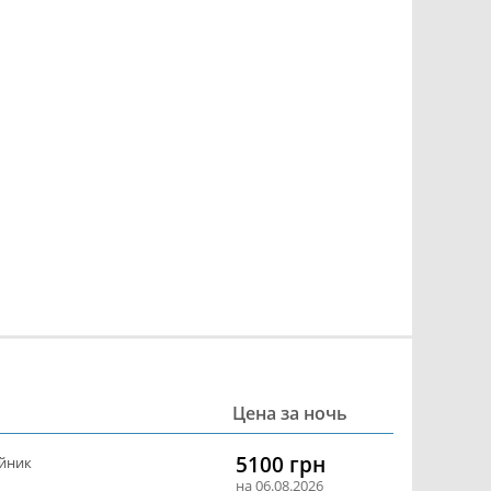
Цена за ночь
5100 грн
йник
на 06.08.2026