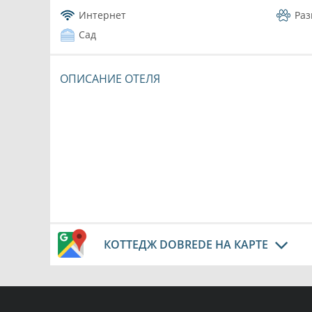
Интернет
Ра
Сад
ОПИСАНИЕ ОТЕЛЯ
КОТТЕДЖ DOBREDE НА КАРТЕ