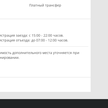
Платный трансфер
истрация заезда: с 15:00 - 22:00 часов.
истрация отъезда: до 07:00 - 12:00 часов.
имость дополнительного места уточняется при
нировании.