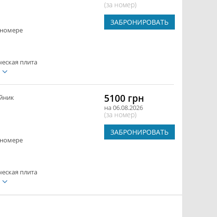
(за номер)
ЗАБРОНИРОВАТЬ
 номере
ческая плита
е
5100 грн
йник
на 06.08.2026
(за номер)
ЗАБРОНИРОВАТЬ
 номере
ческая плита
е