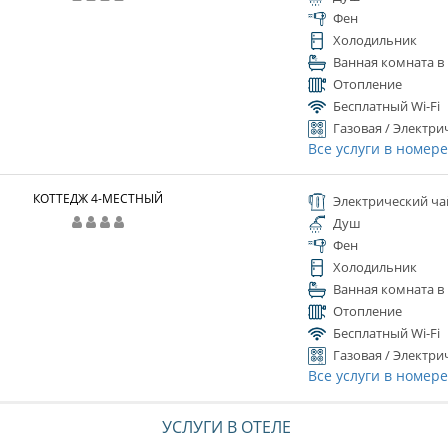
Фен
Холодильник
Ванная комната в
Отопление
Бесплатный Wi-Fi
Газовая / Электри
Все услуги в номер
КОТТЕДЖ 4-МЕСТНЫЙ
Электрический ча
Душ
Фен
Холодильник
Ванная комната в
Отопление
Бесплатный Wi-Fi
Газовая / Электри
Все услуги в номер
УСЛУГИ В ОТЕЛЕ