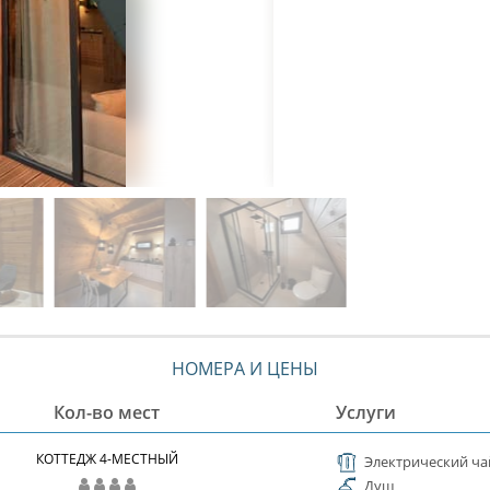
НОМЕРА И ЦЕНЫ
Кол-во мест
Услуги
КОТТЕДЖ 4-МЕСТНЫЙ
Электрический ча
Душ