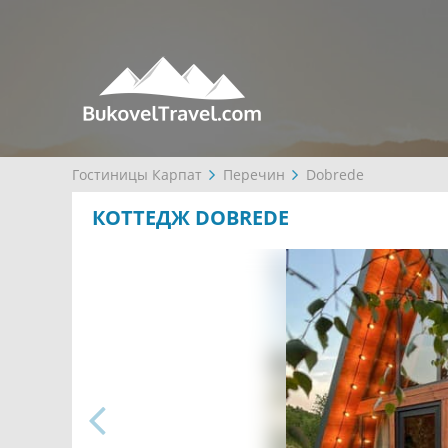
Гостиницы Карпат
Перечин
Dobrede
КОТТЕДЖ DOBREDE