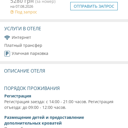
5280 грн
(за номер)
ОТПРАВИТЬ ЗАПРОС
на 07.08.2026
Под запрос
УСЛУГИ В ОТЕЛЕ
Интернет
Платный трансфер
Уличная парковка
ОПИСАНИЕ ОТЕЛЯ
ПОРЯДОК ПРОЖИВАНИЯ
Регистрация
Регистрация заезда: с 14:00 - 21:00 часов. Регистрация
отъезда: до 09:00 - 12:00 часов.
Размещение детей и предоставление
дополнительных кроватей