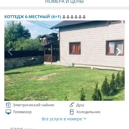
НОМЕРА И ЦЕНЫ
КОТТЕДЖ 6-МЕСТНЫЙ (6+1)
Электрический чайник
Душ
Телевизор
Холодильник
Все услуги в номере