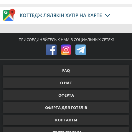
КОТТЕДЖ ЛЯЛЯКІН ХУТІР НА КАРТЕ
ПРИСОЕДИНЯЙТЕСЬ К НАМ В СОЦИАЛЬНЫХ СЕТЯХ!
FAQ
О НАС
ОФЕРТА
ОФЕРТА ДЛЯ ГОТЕЛІВ
КОНТАКТЫ