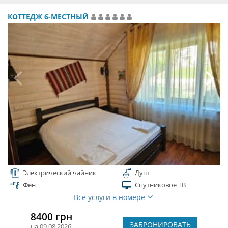
КОТТЕДЖ 6-МЕСТНЫЙ
Электрический чайник
Душ
Фен
Спутниковое ТВ
Все услуги в номере
8400 грн
ЗАБРОНИРОВАТЬ
на 09.08.2026