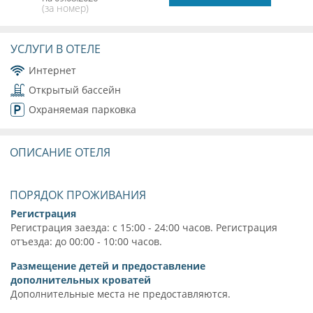
(за номер)
УСЛУГИ В ОТЕЛЕ
Интернет
Открытый бассейн
Охраняемая парковка
ОПИСАНИЕ ОТЕЛЯ
ПОРЯДОК ПРОЖИВАНИЯ
Регистрация
Регистрация заезда: с 15:00 - 24:00 часов. Регистрация
отъезда: до 00:00 - 10:00 часов.
Размещение детей и предоставление
дополнительных кроватей
Дополнительные места не предоставляются.