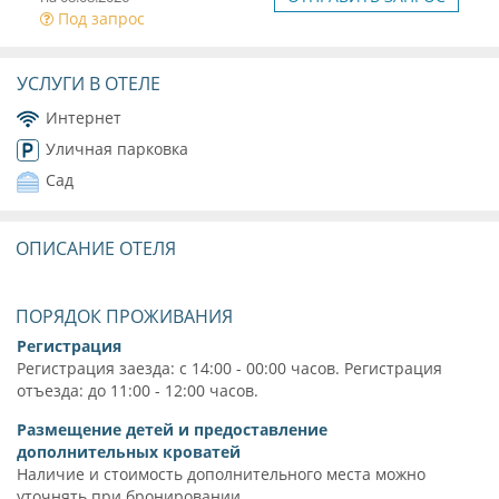
Под запрос
УСЛУГИ В ОТЕЛЕ
Интернет
Уличная парковка
Сад
ОПИСАНИЕ ОТЕЛЯ
ПОРЯДОК ПРОЖИВАНИЯ
Регистрация
Регистрация заезда: с 14:00 - 00:00 часов. Регистрация
отъезда: до 11:00 - 12:00 часов.
Размещение детей и предоставление
дополнительных кроватей
Наличие и стоимость дополнительного места можно
уточнять при бронировании.