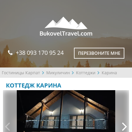
+38 093 170 95 24
ПЕРЕЗВОНИТЕ МНЕ
Гостиницы Карпат
Микуличин
Коттеджи
Карина
КОТТЕДЖ КАРИНА