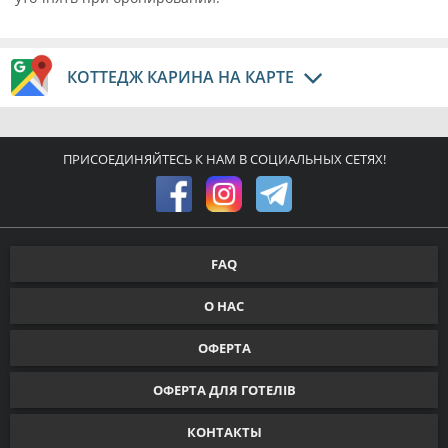
КОТТЕДЖ КАРИНА НА КАРТЕ
ПРИСОЕДИНЯЙТЕСЬ К НАМ В СОЦИАЛЬНЫХ СЕТЯХ!
FAQ
О НАС
ОФЕРТА
ОФЕРТА ДЛЯ ГОТЕЛІВ
КОНТАКТЫ