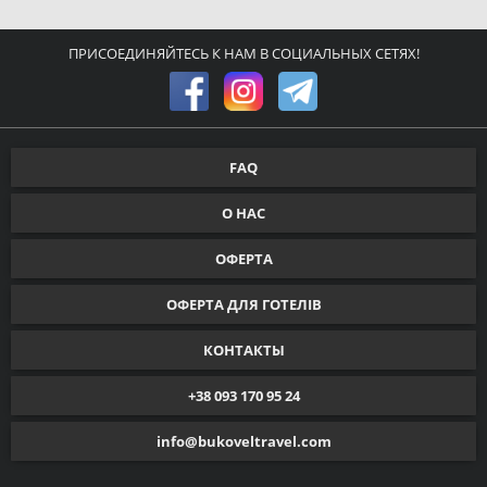
ПРИСОЕДИНЯЙТЕСЬ К НАМ В СОЦИАЛЬНЫХ СЕТЯХ!
FAQ
О НАС
ОФЕРТА
ОФЕРТА ДЛЯ ГОТЕЛІВ
КОНТАКТЫ
+38 093 170 95 24
info@bukoveltravel.com