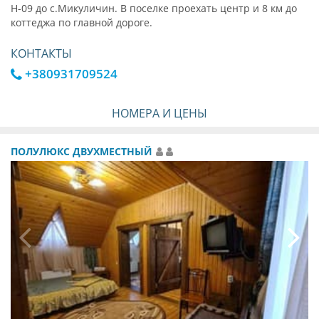
Н-09 до с.Микуличин. В поселке проехать центр и 8 км до
коттеджа по главной дороге.
КОНТАКТЫ
+380931709524
НОМЕРА И ЦЕНЫ
ПОЛУЛЮКС ДВУХМЕСТНЫЙ