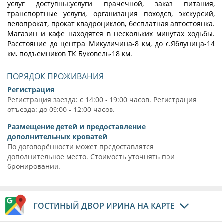
услуг доступны:услуги прачечной, заказ питания,
транспортные услуги, организация походов, экскурсий,
велопрокат, прокат квадроциклов, бесплатная автостоянка.
Магазин и кафе находятся в нескольких минутах ходьбы.
Расстояние до центра Микуличина-8 км, до с.Яблуница-14
км, подъемников ТК Буковель-18 км.
ПОРЯДОК ПРОЖИВАНИЯ
Регистрация
Регистрация заезда: с 14:00 - 19:00 часов. Регистрация
отъезда: до 09:00 - 12:00 часов.
Размещение детей и предоставление
дополнительных кроватей
По договорённости может предоставлятся
дополнительное место. Стоимость уточнять при
бронировании.
ГОСТИНЫЙ ДВОР ИРИНА НА КАРТЕ