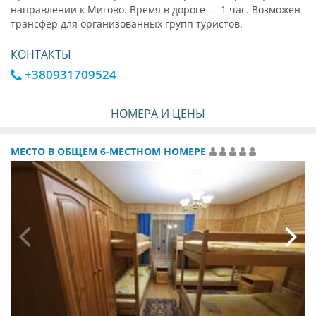
направлении к Мигово. Время в дороге — 1 час. Возможен
трансфер для организованных групп туристов.
КОНТАКТЫ
+380931709524
НОМЕРА И ЦЕНЫ
МЕСТО В ОБЩЕМ 6-МЕСТНОМ НОМЕРЕ