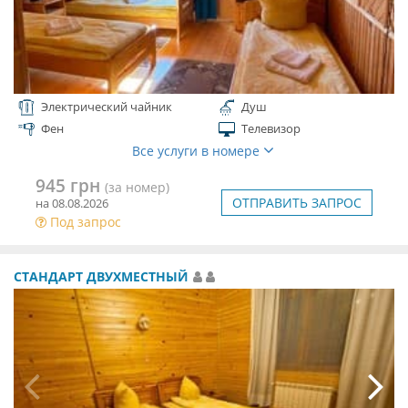
Электрический чайник
Душ
Фен
Телевизор
Все услуги в номере
945 грн
(за номер)
ОТПРАВИТЬ ЗАПРОС
на 08.08.2026
Под запрос
СТАНДАРТ ДВУХМЕСТНЫЙ