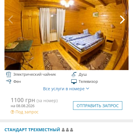
Электрический чайник
Душ
Фен
Телевизор
Все услуги в номере
1100 грн
(за номер)
ОТПРАВИТЬ ЗАПРОС
на 08.08.2026
Под запрос
СТАНДАРТ ТРЕХМЕСТНЫЙ