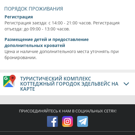
ПОРЯДОК ПРОЖИВАНИЯ
Регистрация
Регистрация заезда: с 14:00 - 21:00 часов. Регистрация
отъезда: до 09:00 - 13:00 часов.
Размещение детей и предоставление
дополнительных кроватей
Цена и наличие дополнительного места уточнять при
бронировании.
ТУРИСТИЧЕСКИЙ КОМПЛЕКС
КОТТЕДЖНЫЙ ГОРОДОК ЭДЕЛЬВЕЙС НА
КАРТЕ
ПРИСОЕДИНЯЙТЕСЬ К НАМ В СОЦИАЛЬНЫХ СЕТЯХ!