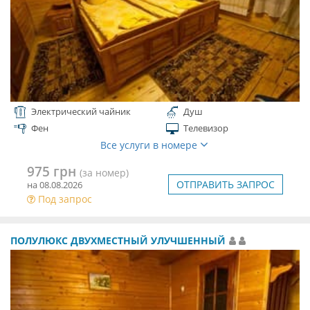
Электрический чайник
Душ
Фен
Телевизор
Все услуги в номере
975 грн
(за номер)
ОТПРАВИТЬ ЗАПРОС
на 08.08.2026
Под запрос
ПОЛУЛЮКС ДВУХМЕСТНЫЙ УЛУЧШЕННЫЙ