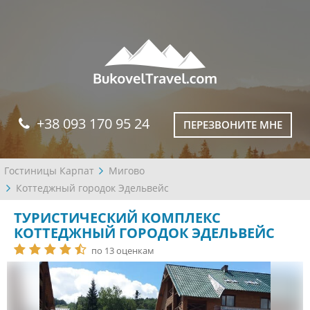
+38 093 170 95 24
ПЕРЕЗВОНИТЕ МНЕ
Гостиницы Карпат
Мигово
Коттеджный городок Эдельвейс
ТУРИСТИЧЕСКИЙ КОМПЛЕКС
КОТТЕДЖНЫЙ ГОРОДОК ЭДЕЛЬВЕЙС
по 13 оценкам