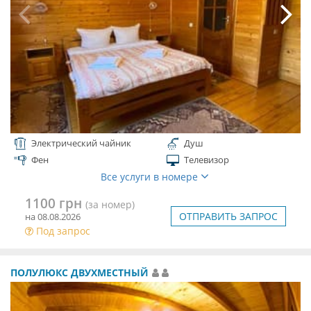
Электрический чайник
Душ
Фен
Телевизор
Все услуги в номере
1100 грн
(за номер)
ОТПРАВИТЬ ЗАПРОС
на 08.08.2026
Под запрос
ПОЛУЛЮКС ДВУХМЕСТНЫЙ