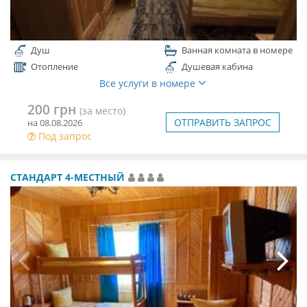
Душ
Ванная комната в номере
Отопление
Душевая кабина
Все услуги в номере
200 грн
(за место)
ОТПРАВИТЬ ЗАПРОС
на 08.08.2026
Под запрос
СТАНДАРТ 4-МЕСТНЫЙ