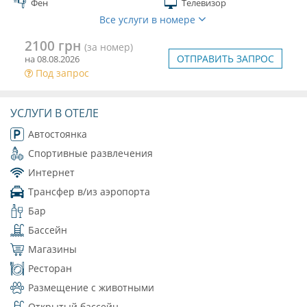
Фен
Телевизор
Все услуги в номере
2100 грн
(за номер)
ОТПРАВИТЬ ЗАПРОС
на 08.08.2026
Под запрос
УСЛУГИ В ОТЕЛЕ
Автостоянка
Спортивные развлечения
Интернет
Трансфер в/из аэропорта
Бар
Бассейн
Магазины
Ресторан
Размещение с животными
Открытый бассейн