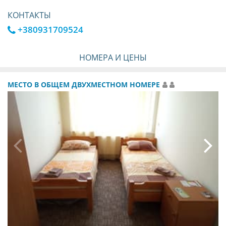
КОНТАКТЫ
+380931709524
НОМЕРА И ЦЕНЫ
МЕСТО В ОБЩЕМ ДВУХМЕСТНОМ НОМЕРЕ