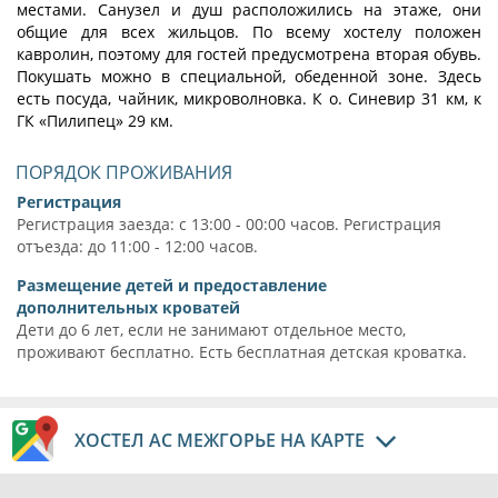
местами. Санузел и душ расположились на этаже, они
общие для всех жильцов. По всему хостелу положен
кавролин, поэтому для гостей предусмотрена вторая обувь.
Покушать можно в специальной, обеденной зоне. Здесь
есть посуда, чайник, микроволновка. К о. Синевир 31 км, к
ГК «Пилипец» 29 км.
ПОРЯДОК ПРОЖИВАНИЯ
Регистрация
Регистрация заезда: с 13:00 - 00:00 часов. Регистрация
отъезда: до 11:00 - 12:00 часов.
Размещение детей и предоставление
дополнительных кроватей
Дети до 6 лет, если не занимают отдельное место,
проживают бесплатно. Есть бесплатная детская кроватка.
ХОСТЕЛ АС МЕЖГОРЬЕ НА КАРТЕ