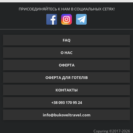
ПРИСОЕДИНЯЙТЕСЬ К НАМ В СОЦИАЛЬНЫХ СЕТЯХ!
FAQ
О НАС
ОФЕРТА
ОФЕРТА ДЛЯ ГОТЕЛІВ
КОНТАКТЫ
+38 093 170 95 24
info@bukoveltravel.com
Copyring ©2017-2026