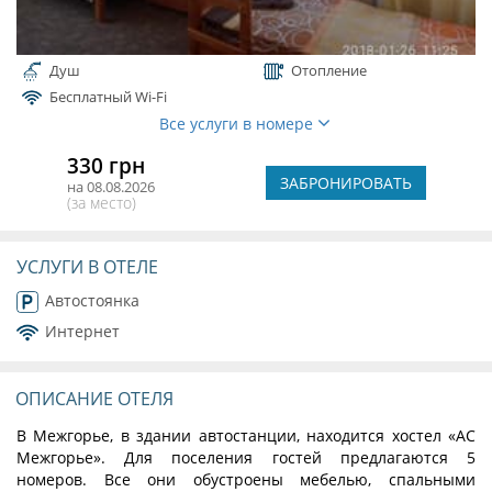
Душ
Отопление
Бесплатный Wi-Fi
Все услуги в номере
330 грн
ЗАБРОНИРОВАТЬ
на 08.08.2026
(за место)
УСЛУГИ В ОТЕЛЕ
Автостоянка
Интернет
ОПИСАНИЕ ОТЕЛЯ
В Межгорье, в здании автостанции, находится хостел «АС
Межгорье». Для поселения гостей предлагаются 5
номеров. Все они обустроены мебелью, спальными