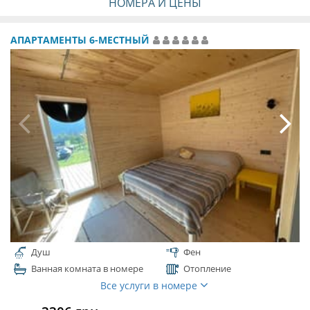
НОМЕРА И ЦЕНЫ
АПАРТАМЕНТЫ 6-МЕСТНЫЙ
Душ
Фен
Ванная комната в номере
Отопление
Все услуги в номере