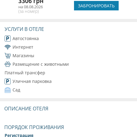
3306 грн
ЗАБРОНИРОВАТЬ
на 08.08.2026
(за номер)
УСЛУГИ В ОТЕЛЕ
Автостоянка
Интернет
Магазины
Размещение с животными
Платный трансфер
Уличная парковка
Сад
ОПИСАНИЕ ОТЕЛЯ
ПОРЯДОК ПРОЖИВАНИЯ
Регистрация