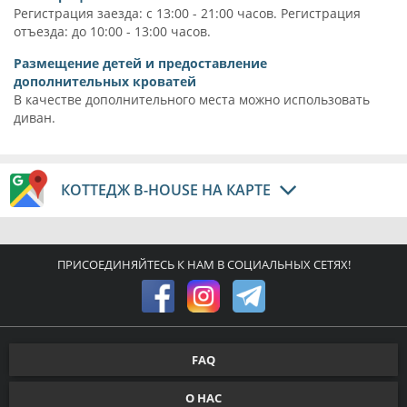
Регистрация заезда: с 13:00 - 21:00 часов. Регистрация
отъезда: до 10:00 - 13:00 часов.
Размещение детей и предоставление
дополнительных кроватей
В качестве дополнительного места можно использовать
диван.
КОТТЕДЖ B-HOUSE НА КАРТЕ
ПРИСОЕДИНЯЙТЕСЬ К НАМ В СОЦИАЛЬНЫХ СЕТЯХ!
FAQ
О НАС