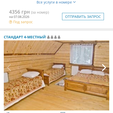
Все услуги в номере
4356 грн
(за номер)
ОТПРАВИТЬ ЗАПРОС
на 07.08.2026
Под запрос
СТАНДАРТ 4-МЕСТНЫЙ