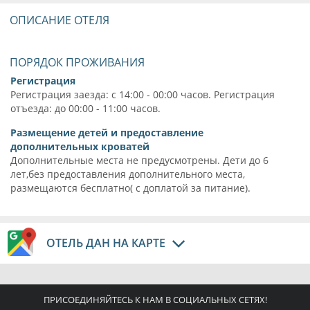
ОПИСАНИЕ ОТЕЛЯ
ПОРЯДОК ПРОЖИВАНИЯ
Регистрация
Регистрация заезда: с 14:00 - 00:00 часов. Регистрация
отъезда: до 00:00 - 11:00 часов.
Размещение детей и предоставление
дополнительных кроватей
Дополнительные места не предусмотрены. Дети до 6
лет,без предоставления дополнительного места,
размещаются бесплатно( с доплатой за питание).
ОТЕЛЬ ДАН НА КАРТЕ
ПРИСОЕДИНЯЙТЕСЬ К НАМ В СОЦИАЛЬНЫХ СЕТЯХ!