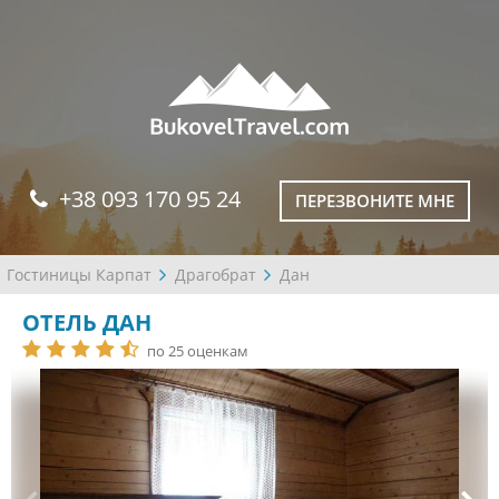
+38 093 170 95 24
ПЕРЕЗВОНИТЕ МНЕ
Гостиницы Карпат
Драгобрат
Дан
ОТЕЛЬ ДАН
по 25 оценкам