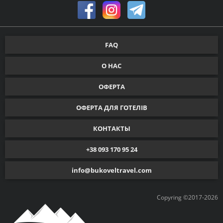
FAQ
О НАС
ОФЕРТА
ОФЕРТА ДЛЯ ГОТЕЛІВ
КОНТАКТЫ
+38 093 170 95 24
info@bukoveltravel.com
Copyring ©2017-2026