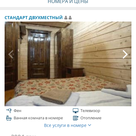
НОМЕРА И ЦЕНЫ
СТАНДАРТ ДВУХМЕСТНЫЙ
Фен
Телевизор
Ванная комната в номере
Отопление
Все услуги в номере