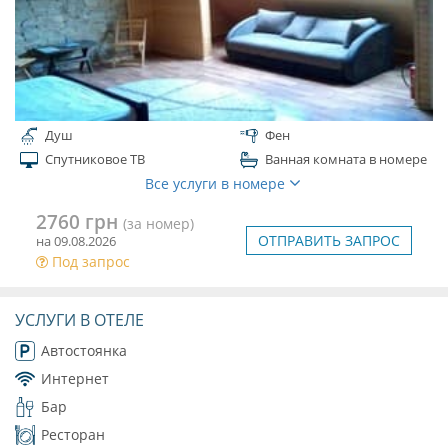
Душ
Фен
Спутниковое ТВ
Ванная комната в номере
Все услуги в номере
2760 грн
(за номер)
ОТПРАВИТЬ ЗАПРОС
на 09.08.2026
Под запрос
УСЛУГИ В ОТЕЛЕ
Автостоянка
Интернет
Бар
Ресторан