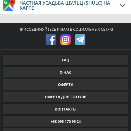
ЧАСТНАЯ УСАДЬБА ШУЛЬЦ (SHULC) НА
КАРТЕ
ПРИСОЕДИНЯЙТЕСЬ К НАМ В СОЦИАЛЬНЫХ СЕТЯХ!
FAQ
О НАС
ОФЕРТА
ОФЕРТА ДЛЯ ГОТЕЛІВ
КОНТАКТЫ
+38 093 170 95 24