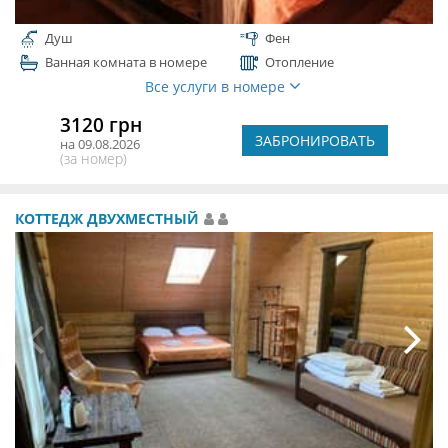
Душ
Фен
Ванная комната в номере
Отопление
Все услуги в номере
3120 грн
ЗАБРОНИРОВАТЬ
на 09.08.2026
(за номер)
КОТТЕДЖ ДВУХМЕСТНЫЙ