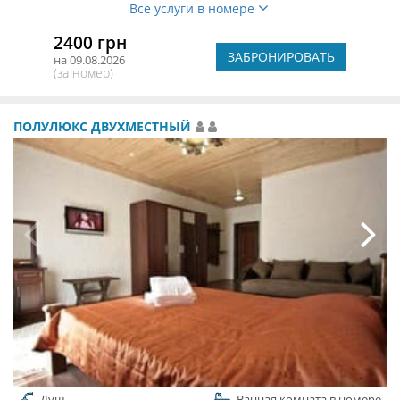
Все услуги в номере
2400 грн
ЗАБРОНИРОВАТЬ
на 09.08.2026
(за номер)
ПОЛУЛЮКС ДВУХМЕСТНЫЙ
Душ
Ванная комната в номере