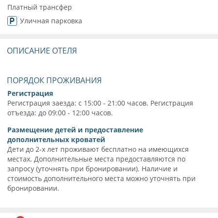
Платный трансфер
Уличная парковка
ОПИСАНИЕ ОТЕЛЯ
ПОРЯДОК ПРОЖИВАНИЯ
Регистрация
Регистрация заезда: с 15:00 - 21:00 часов. Регистрация
отъезда: до 09:00 - 12:00 часов.
Размещение детей и предоставление
дополнительных кроватей
Дети до 2-х лет проживают бесплатно на имеющихся
местах. Дополнительные места предоставляются по
запросу (уточнять при бронировании). Наличие и
стоимость дополнительного места можно уточнять при
бронировании.