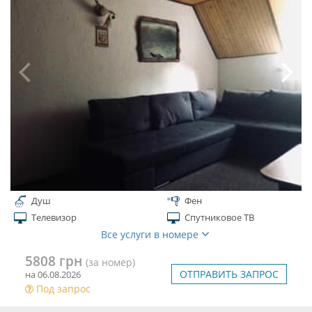
Душ
Фен
Телевизор
Спутниковое ТВ
Все услуги в номере
5808 грн
(за номер)
ОТПРАВИТЬ ЗАПРОС
на 06.08.2026
Под запрос