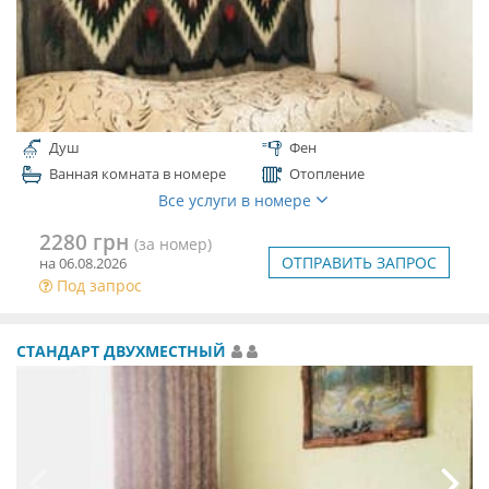
Душ
Фен
Ванная комната в номере
Отопление
Все услуги в номере
2280 грн
(за номер)
ОТПРАВИТЬ ЗАПРОС
на 06.08.2026
Под запрос
СТАНДАРТ ДВУХМЕСТНЫЙ