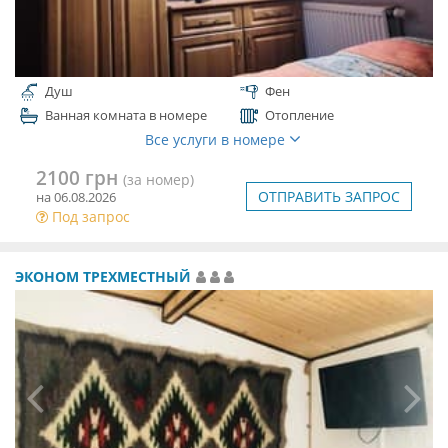
Душ
Фен
Ванная комната в номере
Отопление
Все услуги в номере
2100 грн
(за номер)
ОТПРАВИТЬ ЗАПРОС
на 06.08.2026
Под запрос
ЭКОНОМ ТРЕХМЕСТНЫЙ