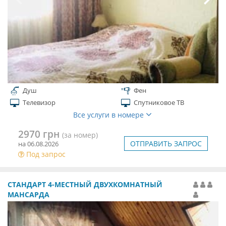
Душ
Фен
Телевизор
Спутниковое ТВ
Все услуги в номере
2970 грн
(за номер)
ОТПРАВИТЬ ЗАПРОС
на 06.08.2026
Под запрос
СТАНДАРТ 4-МЕСТНЫЙ ДВУХКОМНАТНЫЙ
МАНСАРДА