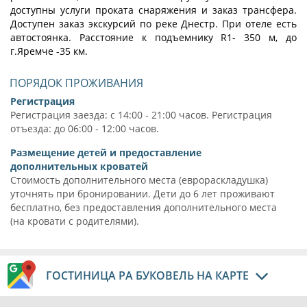
доступны услуги проката снаряжения и заказ трансфера.
Доступен заказ экскурсий по реке Днестр. При отеле есть
автостоянка. Расстояние к подъемнику R1- 350 м, до
г.Яремче -35 км.
ПОРЯДОК ПРОЖИВАНИЯ
Регистрация
Регистрация заезда: с 14:00 - 21:00 часов. Регистрация
отъезда: до 06:00 - 12:00 часов.
Размещение детей и предоставление
дополнительных кроватей
Стоимость дополнительного места (еврораскладушка)
уточнять при бронировании. Дети до 6 лет проживают
бесплатно, без предоставления дополнительного места
(на кровати с родителями).
ГОСТИНИЦА РА БУКОВЕЛЬ НА КАРТЕ