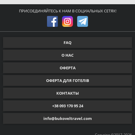
ПРИСОЕДИНЯЙТЕСЬ К НАМ В СОЦИАЛЬНЫХ СЕТЯХ!
FAQ
О НАС
ОФЕРТА
ОФЕРТА ДЛЯ ГОТЕЛІВ
КОНТАКТЫ
+38 093 170 95 24
info@bukoveltravel.com
Copyring ©2017-2026