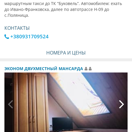
маршрутным такси до ТК “Буковель”. Автомобилем: ехать
до Ивано-Франковска, далее по автотрассе Н-09 до
с.Поляница.
КОНТАКТЫ
+380931709524
НОМЕРА И ЦЕНЫ
ЭКОНОМ ДВУХМЕСТНЫЙ МАНСАРДА