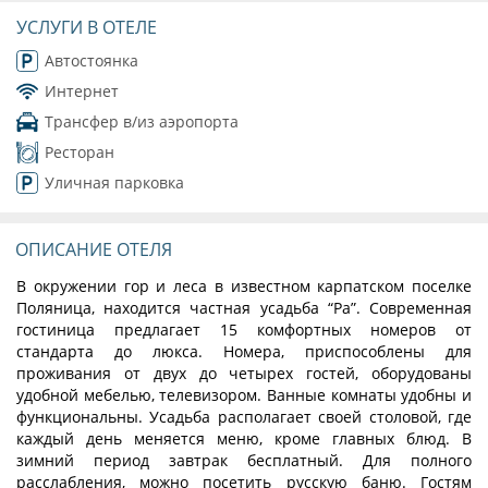
УСЛУГИ В ОТЕЛЕ
Автостоянка
Интернет
Трансфер в/из аэропорта
Ресторан
Уличная парковка
ОПИСАНИЕ ОТЕЛЯ
В окружении гор и леса в известном карпатском поселке
Поляница, находится частная усадьба “Ра”. Современная
гостиница предлагает 15 комфортных номеров от
стандарта до люкса. Номера, приспособлены для
проживания от двух до четырех гостей, оборудованы
удобной мебелью, телевизором. Ванные комнаты удобны и
функциональны. Усадьба располагает своей столовой, где
каждый день меняется меню, кроме главных блюд. В
зимний период завтрак бесплатный. Для полного
расслабления, можно посетить русскую баню. Гостям