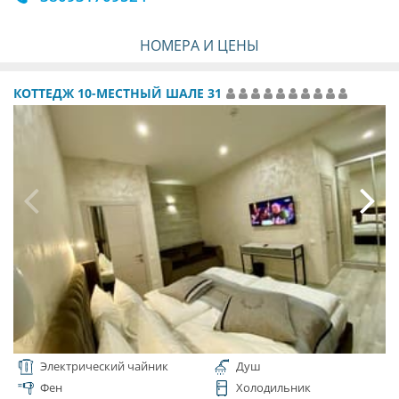
НОМЕРА И ЦЕНЫ
КОТТЕДЖ 10-МЕСТНЫЙ ШАЛЕ 31
Электрический чайник
Душ
Фен
Холодильник