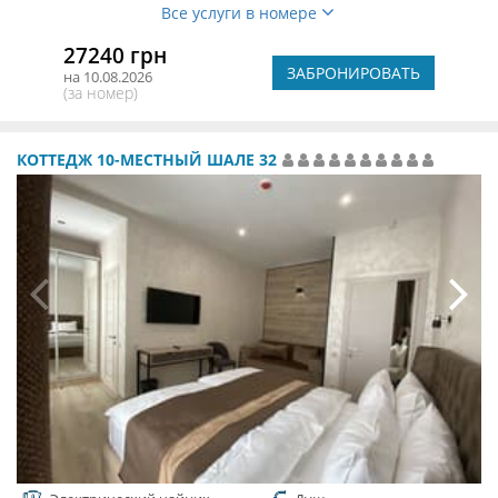
Все услуги в номере
27240 грн
ЗАБРОНИРОВАТЬ
на 10.08.2026
(за номер)
КОТТЕДЖ 10-МЕСТНЫЙ ШАЛЕ 32