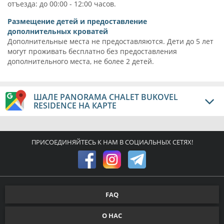
отъезда: до 00:00 - 12:00 часов.
Размещение детей и предоставление
дополнительных кроватей
Дополнительные места не предоставляются. Дети до 5 лет
могут проживать бесплатно без предоставления
дополнительного места, не более 2 детей.
ШАЛЕ PANORAMA CHALET BUKOVEL
RESIDENCE НА КАРТЕ
ПРИСОЕДИНЯЙТЕСЬ К НАМ В СОЦИАЛЬНЫХ СЕТЯХ!
FAQ
О НАС