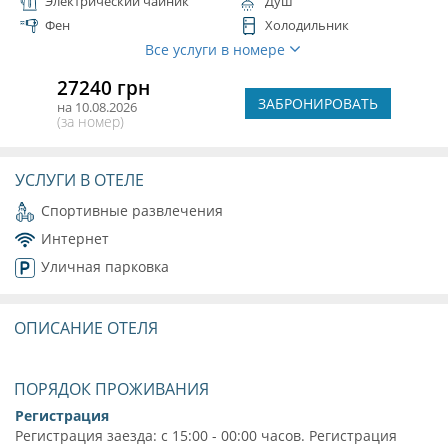
Электрический чайник
Душ
Фен
Холодильник
Все услуги в номере
27240 грн
ЗАБРОНИРОВАТЬ
на 10.08.2026
(за номер)
УСЛУГИ В ОТЕЛЕ
Спортивные развлечения
Интернет
Уличная парковка
ОПИСАНИЕ ОТЕЛЯ
ПОРЯДОК ПРОЖИВАНИЯ
Регистрация
Регистрация заезда: с 15:00 - 00:00 часов. Регистрация