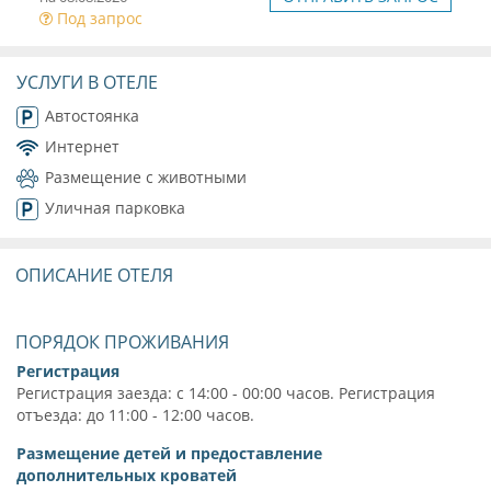
Под запрос
УСЛУГИ В ОТЕЛЕ
Автостоянка
Интернет
Размещение с животными
Уличная парковка
ОПИСАНИЕ ОТЕЛЯ
ПОРЯДОК ПРОЖИВАНИЯ
Регистрация
Регистрация заезда: с 14:00 - 00:00 часов. Регистрация
отъезда: до 11:00 - 12:00 часов.
Размещение детей и предоставление
дополнительных кроватей