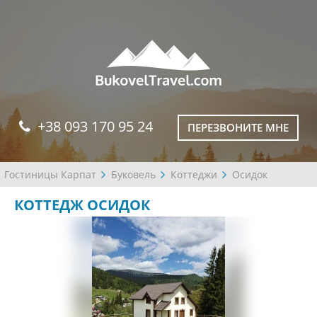
+38 093 170 95 24
ПЕРЕЗВОНИТЕ МНЕ
Гостиницы Карпат
Буковель
Коттеджи
Осидок
КОТТЕДЖ ОСИДОК