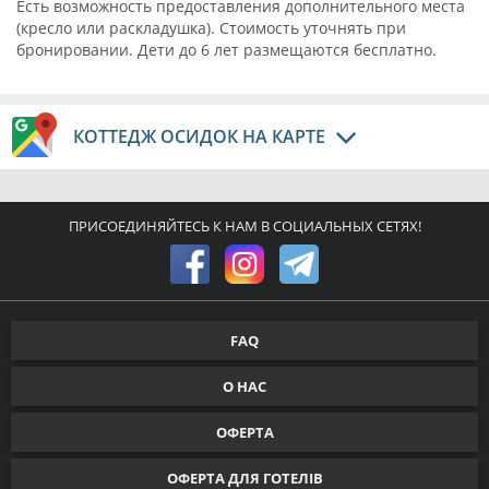
Есть возможность предоставления дополнительного места
(кресло или раскладушка). Стоимость уточнять при
бронировании. Дети до 6 лет размещаются бесплатно.
КОТТЕДЖ ОСИДОК НА КАРТЕ
ПРИСОЕДИНЯЙТЕСЬ К НАМ В СОЦИАЛЬНЫХ СЕТЯХ!
FAQ
О НАС
ОФЕРТА
ОФЕРТА ДЛЯ ГОТЕЛІВ