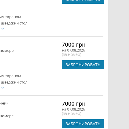
ким экраном
 шведский стол
е
7000 грн
на 07.08.2026
 номере
(за номер)
ЗАБРОНИРОВАТЬ
ким экраном
 шведский стол
е
7000 грн
йник
на 07.08.2026
(за номер)
 номере
ЗАБРОНИРОВАТЬ