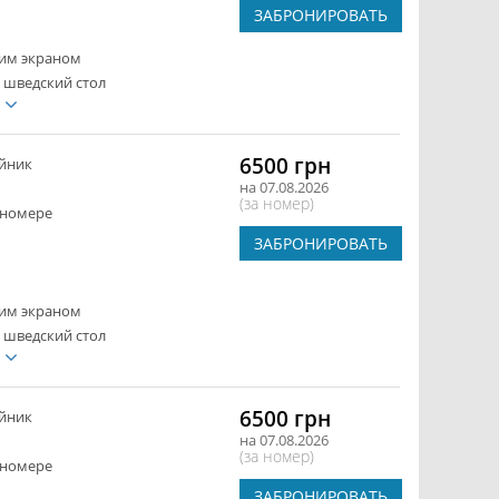
ЗАБРОНИРОВАТЬ
ким экраном
 шведский стол
е
6500 грн
йник
на 07.08.2026
(за номер)
 номере
ЗАБРОНИРОВАТЬ
ким экраном
 шведский стол
е
6500 грн
йник
на 07.08.2026
(за номер)
 номере
ЗАБРОНИРОВАТЬ