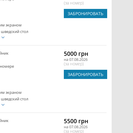
(за номер)
ЗАБРОНИРОВАТЬ
ким экраном
 шведский стол
е
5000 грн
йник
на 07.08.2026
(за номер)
 номере
ЗАБРОНИРОВАТЬ
ким экраном
 шведский стол
е
5500 грн
йник
на 07.08.2026
(за номер)