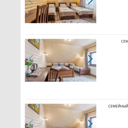
СЕМ
СЕМЕЙНЫЙ