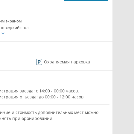
ким экраном
 шведский стол
е
Охраняемая парковка
истрация заезда: с 14:00 - 00:00 часов.
истрация отъезда: до 00:00 - 12:00 часов.
ичие и стоимость дополнительных мест можно
чнять при бронировании.