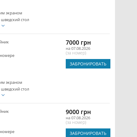
ким экраном
 шведский стол
е
7000 грн
йник
на 07.08.2026
(за номер)
 номере
ЗАБРОНИРОВАТЬ
ким экраном
 шведский стол
е
9000 грн
йник
на 07.08.2026
(за номер)
 номере
ЗАБРОНИРОВАТЬ