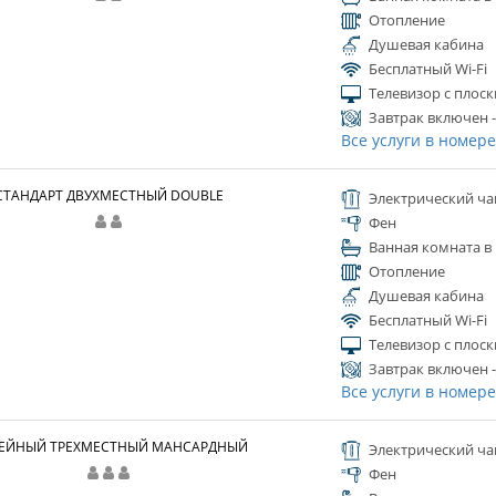
Отопление
Душевая кабина
Бесплатный Wi-Fi
Телевизор с плос
Завтрак включен -
Все услуги в номер
СТАНДАРТ ДВУХМЕСТНЫЙ DOUBLE
Электрический ча
Фен
Ванная комната в
Отопление
Душевая кабина
Бесплатный Wi-Fi
Телевизор с плос
Завтрак включен -
Все услуги в номер
ЕЙНЫЙ ТРЕХМЕСТНЫЙ МАНСАРДНЫЙ
Электрический ча
Фен