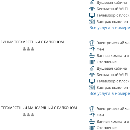
Душевая кабина
Бесплатный Wi-Fi
Телевизор с плос
Завтрак включен -
Все услуги в номер
ЕЙНЫЙ ТРЕХМЕСТНЫЙ С БАЛКОНОМ
Электрический ча
Фен
Ванная комната в
Отопление
Душевая кабина
Бесплатный Wi-Fi
Телевизор с плос
Завтрак включен -
Все услуги в номер
 ТРЕХМЕСТНЫЙ МАНСАРДНЫЙ С БАЛКОНОМ
Электрический ча
Фен
Ванная комната в
Отопление