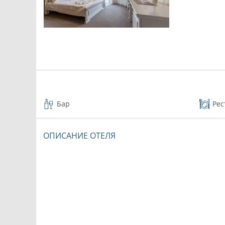
Бар
Рес
ОПИСАНИЕ ОТЕЛЯ