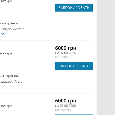
 номере
ЗАБРОНИРОВАТЬ
ким экраном
 шведский стол
е
6000 грн
на 07.08.2026
 номере
(за номер)
ЗАБРОНИРОВАТЬ
ким экраном
 шведский стол
е
6000 грн
на 07.08.2026
 номере
(за номер)