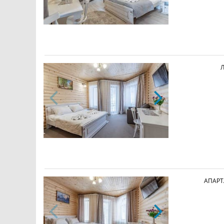
АПАРТ