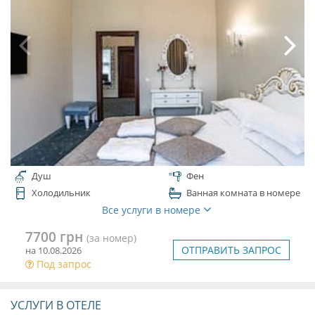
Душ
Фен
Холодильник
Ванная комната в номере
Все услуги в номере
7700 грн
(за номер)
ОТПРАВИТЬ ЗАПРОС
на 10.08.2026
Под запрос
УСЛУГИ В ОТЕЛЕ