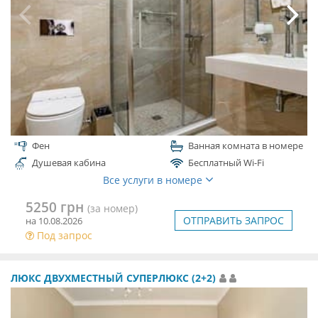
Фен
Ванная комната в номере
Душевая кабина
Бесплатный Wi-Fi
Все услуги в номере
5250 грн
(за номер)
ОТПРАВИТЬ ЗАПРОС
на 10.08.2026
Под запрос
ЛЮКС ДВУХМЕСТНЫЙ СУПЕРЛЮКС (2+2)