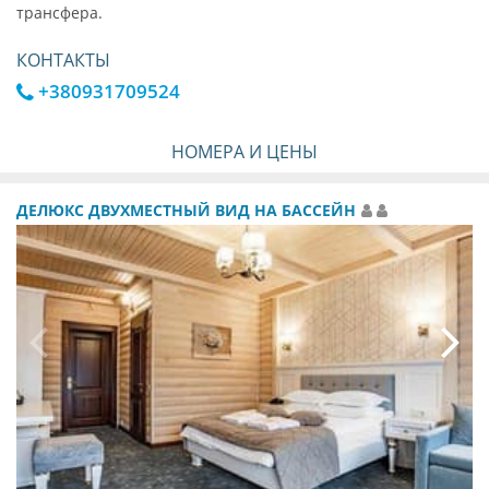
трансфера.
КОНТАКТЫ
+380931709524
НОМЕРА И ЦЕНЫ
ДЕЛЮКС ДВУХМЕСТНЫЙ ВИД НА БАССЕЙН