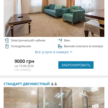
Электрический чайник
Фен
Холодильник
Ванная комната в номере
Все услуги в номере
9000 грн
ЗАБРОНИРОВАТЬ
на 10.08.2026
(за номер)
СТАНДАРТ ДВУХМЕСТНЫЙ