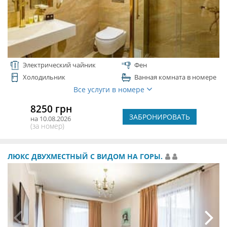
Электрический чайник
Фен
Холодильник
Ванная комната в номере
Все услуги в номере
8250 грн
ЗАБРОНИРОВАТЬ
на 10.08.2026
(за номер)
ЛЮКС ДВУХМЕСТНЫЙ С ВИДОМ НА ГОРЫ.