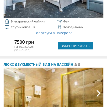
Электрический чайник
Фен
Спутниковое ТВ
Холодильник
Все услуги в номере
7500 грн
ЗАБРОНИРОВАТЬ
на 10.08.2026
(за номер)
ЛЮКС ДВУХМЕСТНЫЙ ВИД НА БАССЕЙН