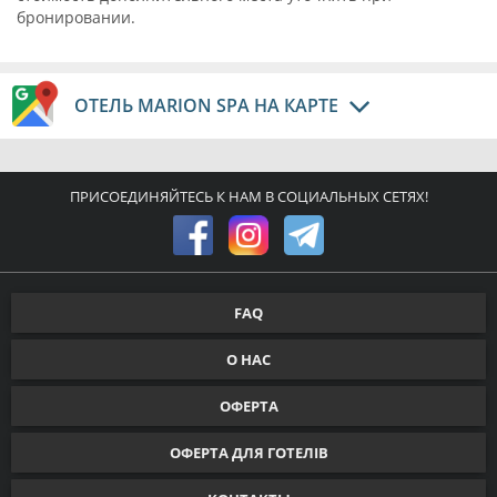
бронировании.
ОТЕЛЬ MARION SPA НА КАРТЕ
ПРИСОЕДИНЯЙТЕСЬ К НАМ В СОЦИАЛЬНЫХ СЕТЯХ!
FAQ
О НАС
ОФЕРТА
ОФЕРТА ДЛЯ ГОТЕЛІВ