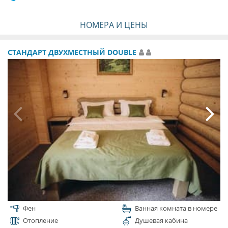
НОМЕРА И ЦЕНЫ
СТАНДАРТ ДВУХМЕСТНЫЙ DOUBLE
Фен
Ванная комната в номере
Отопление
Душевая кабина