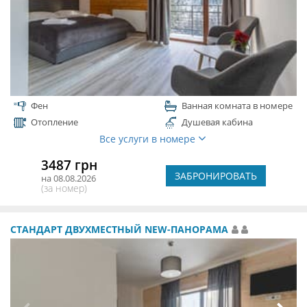
Фен
Ванная комната в номере
Отопление
Душевая кабина
Все услуги в номере
3487 грн
ЗАБРОНИРОВАТЬ
на 08.08.2026
(за номер)
СТАНДАРТ ДВУХМЕСТНЫЙ NEW-ПАНОРАМА