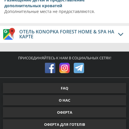
дополнительных кроватей
Дополнительные места не предоставляются.
ОТЕЛЬ KONOPKA FOREST HOME & SPA НА
КАРТЕ
ПРИСОЕДИНЯЙТЕСЬ К НАМ В СОЦИАЛЬНЫХ СЕТЯХ!
FAQ
О НАС
ОФЕРТА
ОФЕРТА ДЛЯ ГОТЕЛІВ