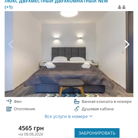
ЛЮКС ДВУХМЕСТНЫЙ ДВУХКОМНАТНЫЙ NEW
(+1)
Фен
Ванная комната в номере
Отопление
Душевая кабина
Все услуги в номере
4565 грн
ЗАБРОНИРОВАТЬ
на 08.08.2026