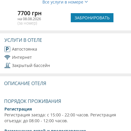
Все услуги в номере
7700 грн
ЗАБРОНИРОВАТЬ
на 08.08.2026
(за номер)
УСЛУГИ В ОТЕЛЕ
Автостоянка
Интернет
Закрытый бассейн
ОПИСАНИЕ ОТЕЛЯ
ПОРЯДОК ПРОЖИВАНИЯ
Регистрация
Регистрация заезда: с 15:00 - 22:00 часов. Регистрация
отъезда: до 08:00 - 12:00 часов.
Размещение детей и предоставление