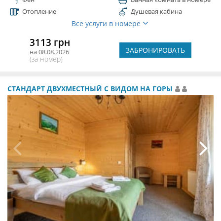
Отопление
Душевая кабина
Все услуги в номере
3113 грн
ЗАБРОНИРОВАТЬ
на 08.08.2026
(за номер)
СТАНДАРТ ДВУХМЕСТНЫЙ С ВИДОМ НА ГОРЫ