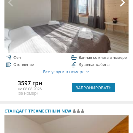
Фен
Ванная комната в номере
Отопление
Душевая кабина
Все услуги в номере
3597 грн
ЗАБРОНИРОВАТЬ
на 08.08.2026
(за номер)
СТАНДАРТ ТРЕХМЕСТНЫЙ NEW