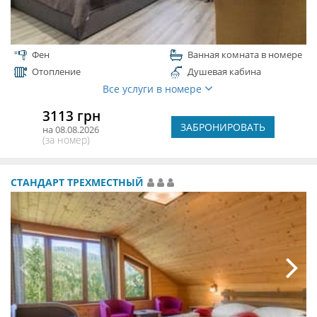
Фен
Ванная комната в номере
Отопление
Душевая кабина
Все услуги в номере
3113 грн
ЗАБРОНИРОВАТЬ
на 08.08.2026
(за номер)
СТАНДАРТ ТРЕХМЕСТНЫЙ