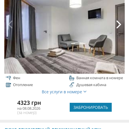
Фен
Ванная комната в номере
Отопление
Душевая кабина
Все услуги в номере
4323 грн
ЗАБРОНИРОВАТЬ
на 08.08.2026
(за номер)