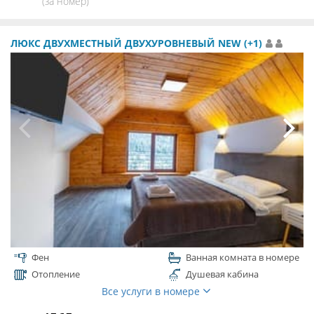
(за номер)
ЛЮКС ДВУХМЕСТНЫЙ ДВУХУРОВНЕВЫЙ NEW (+1)
Фен
Ванная комната в номере
Отопление
Душевая кабина
Все услуги в номере