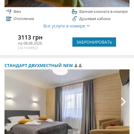
Фен
Ванная комната в номере
Отопление
Душевая кабина
Все услуги в номере
3113 грн
ЗАБРОНИРОВАТЬ
на 08.08.2026
(за номер)
СТАНДАРТ ДВУХМЕСТНЫЙ NEW