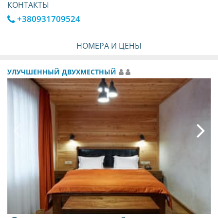
КОНТАКТЫ
+380931709524
НОМЕРА И ЦЕНЫ
УЛУЧШЕННЫЙ ДВУХМЕСТНЫЙ