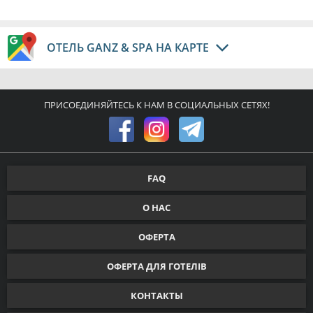
ОТЕЛЬ GANZ & SPA НА КАРТЕ
ПРИСОЕДИНЯЙТЕСЬ К НАМ В СОЦИАЛЬНЫХ СЕТЯХ!
FAQ
О НАС
ОФЕРТА
ОФЕРТА ДЛЯ ГОТЕЛІВ
КОНТАКТЫ