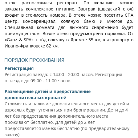
отеле расположился ресторан. По желанию, можно
заказать комплексное питание. Завтрак (шведский стол)
входит в стоимость номера. В отеле можно посетить СПА
центр, конференц-зал, соляную баню и многое др.
Специальная комната для лыжного снаряжения будет
преимуществом. Возле отеля предусмотрена парковка. От
«Ganz & SPA» к ж\д вокзалу в Яремче 35 км, к аэропорту в
Ивано-Франковске 62 км.
ПОРЯДОК ПРОЖИВАНИЯ
Регистрация
Регистрация заезда: с 14:00 - 20:00 часов. Регистрация
отъезда: до 09:00 - 11:00 часов.
Размещение детей и предоставление
дополнительных кроватей
Стоимость и наличие дополнительного места для детей и
взрослых будут уточняться при бронировании. Дети до 4
лет без предоставления дополнительного места
проживают бесплатно. Для детей до 2 лет
предоставляется манеж бесплатно (по предварительному
заказу)