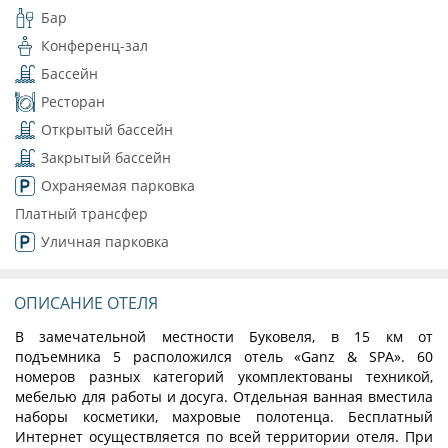
Бар
Конференц-зал
Бассейн
Ресторан
Открытый бассейн
Закрытый бассейн
Охраняемая парковка
Платный трансфер
Уличная парковка
ОПИСАНИЕ ОТЕЛЯ
В замечательной местности Буковеля, в 15 км от
подъемника 5 расположился отель «Ganz & SPA». 60
номеров разных категорий укомплектованы техникой,
мебелью для работы и досуга. Отдельная ванная вместила
наборы косметики, махровые полотенца. Бесплатный
Интернет осуществляется по всей территории отеля. При