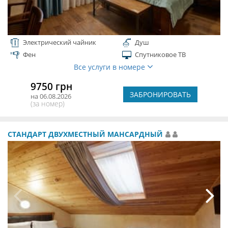
Электрический чайник
Душ
Фен
Спутниковое ТВ
Все услуги в номере
9750 грн
ЗАБРОНИРОВАТЬ
на 06.08.2026
(за номер)
СТАНДАРТ ДВУХМЕСТНЫЙ МАНСАРДНЫЙ