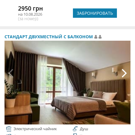
2950 грн
ЗАБРОНИРОВАТЬ
на 10.08.2026
(за номер)
СТАНДАРТ ДВУХМЕСТНЫЙ С БАЛКОНОМ
Электрический чайник
Душ