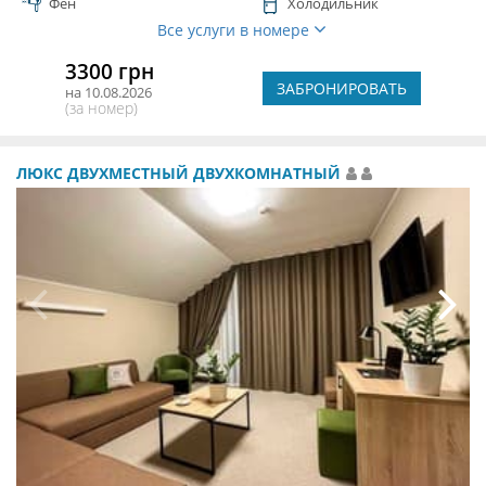
Фен
Холодильник
Все услуги в номере
3300 грн
ЗАБРОНИРОВАТЬ
на 10.08.2026
(за номер)
ЛЮКС ДВУХМЕСТНЫЙ ДВУХКОМНАТНЫЙ