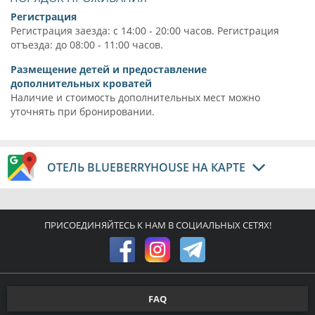
Регистрация
Регистрация заезда: с 14:00 - 20:00 часов. Регистрация
отъезда: до 08:00 - 11:00 часов.
Размещение детей и предоставление
дополнительных кроватей
Наличие и стоимость дополнительных мест можно
уточнять при бронировании.
ОТЕЛЬ BLUEBERRYHOUSE НА КАРТЕ
ПРИСОЕДИНЯЙТЕСЬ К НАМ В СОЦИАЛЬНЫХ СЕТЯХ!
FAQ