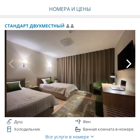
НОМЕРА И ЦЕНЫ
СТАНДАРТ ДВУХМЕСТНЫЙ
Душ
Фен
Холодильник
Ванная комната в номере
Все услуги в номере