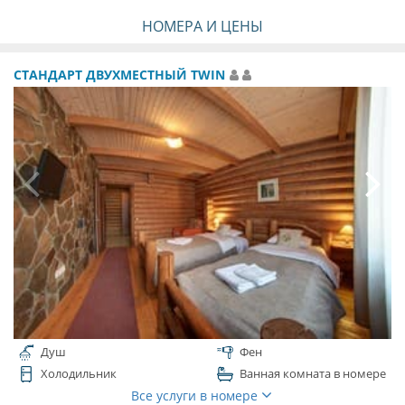
НОМЕРА И ЦЕНЫ
СТАНДАРТ ДВУХМЕСТНЫЙ TWIN
Душ
Фен
Холодильник
Ванная комната в номере
Все услуги в номере