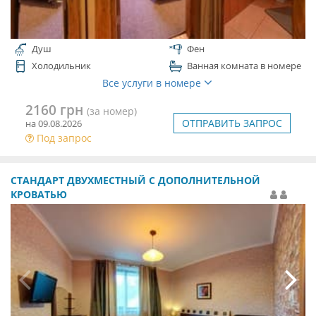
Душ
Фен
Холодильник
Ванная комната в номере
Все услуги в номере
2160 грн
(за номер)
ОТПРАВИТЬ ЗАПРОС
на 09.08.2026
Под запрос
СТАНДАРТ ДВУХМЕСТНЫЙ С ДОПОЛНИТЕЛЬНОЙ
КРОВАТЬЮ