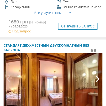
Душ
Фен
Холодильник
Ванная комната в номере
Все услуги в номере
1680 грн
(за номер)
ОТПРАВИТЬ ЗАПРОС
на 09.08.2026
Под запрос
СТАНДАРТ ДВУХМЕСТНЫЙ ДВУХКОМНАТНЫЙ БЕЗ
БАЛКОНА