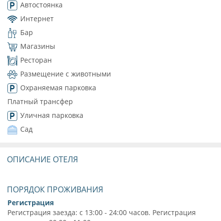
Автостоянка
Интернет
Бар
Магазины
Ресторан
Размещение с животными
Охраняемая парковка
Платный трансфер
Уличная парковка
Сад
ОПИСАНИЕ ОТЕЛЯ
ПОРЯДОК ПРОЖИВАНИЯ
Регистрация
Регистрация заезда: с 13:00 - 24:00 часов. Регистрация