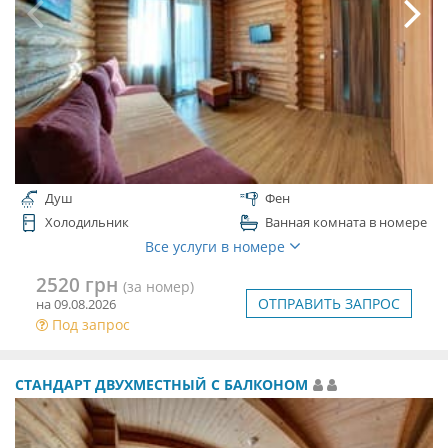
Душ
Фен
Холодильник
Ванная комната в номере
Все услуги в номере
2520 грн
(за номер)
ОТПРАВИТЬ ЗАПРОС
на 09.08.2026
Под запрос
СТАНДАРТ ДВУХМЕСТНЫЙ С БАЛКОНОМ