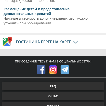
отъезда: до 00:00 - 11:00 часов.
Размещение детей и предоставление
дополнительных кроватей
Наличие и стоимость дополнительных мест можно
уточнять при бронировании.
ГОСТИНИЦА БЕРЕГ НА КАРТЕ
ПРИСОЕДИНЯЙТЕСЬ К НАМ В СОЦИАЛЬНЫХ СЕТЯХ!
FAQ
О НАС