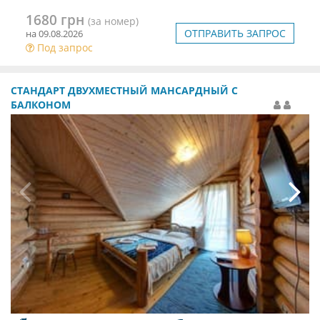
1680 грн
(за номер)
ОТПРАВИТЬ ЗАПРОС
на 09.08.2026
Под запрос
СТАНДАРТ ДВУХМЕСТНЫЙ МАНСАРДНЫЙ С
БАЛКОНОМ